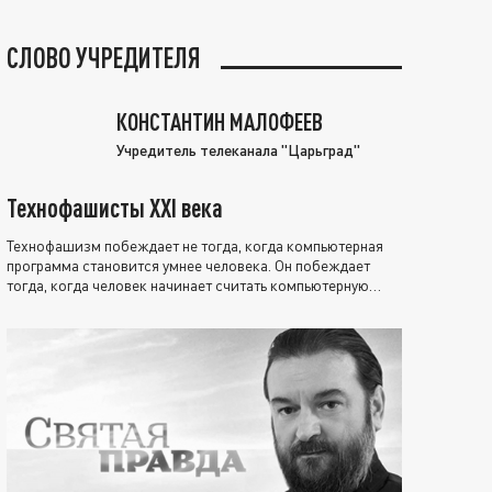
СЛОВО УЧРЕДИТЕЛЯ
КОНСТАНТИН МАЛОФЕЕВ
Учредитель телеканала "Царьград"
Технофашисты XXI века
Технофашизм побеждает не тогда, когда компьютерная
программа становится умнее человека. Он побеждает
тогда, когда человек начинает считать компьютерную
программу нравственно выше себя.