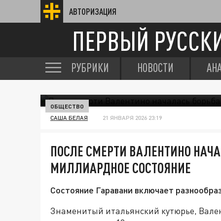
АВТОРИЗАЦИЯ
ПЕРВЫЙ РУССК
РУБРИКИ
НОВОСТИ
АН
ОБЩЕСТВО
САША БЕЛАЯ
21 ЯНВАРЯ 2026 23:19
ПОСЛЕ СМЕРТИ ВАЛЕНТИНО НАЧАЛ
МИЛЛИАРДНОЕ СОСТОЯНИЕ
Состояние Гаравани включает разнообра
Знаменитый итальянский кутюрье, Вале