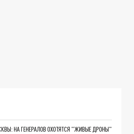
ОСКВЫ: НА ГЕНЕРАЛОВ ОХОТЯТСЯ "ЖИВЫЕ ДРОНЫ"