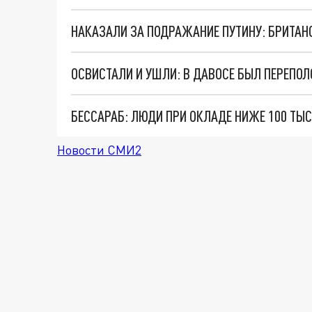
НАКАЗАЛИ ЗА ПОДРАЖАНИЕ ПУТИНУ: БРИТАН
ОСВИСТАЛИ И УШЛИ: В ДАВОСЕ БЫЛ ПЕРЕПО
БЕССАРАБ: ЛЮДИ ПРИ ОКЛАДЕ НИЖЕ 100 ТЫС
Новости СМИ2