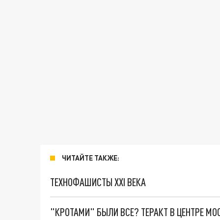
ЧИТАЙТЕ ТАКЖЕ:
ТЕХНОФАШИСТЫ XXI ВЕКА
"КРОТАМИ" БЫЛИ ВСЕ? ТЕРАКТ В ЦЕНТРЕ М