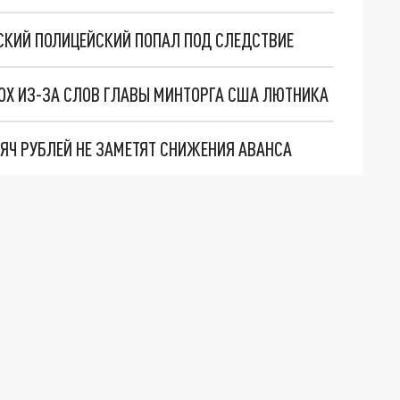
СКИЙ ПОЛИЦЕЙСКИЙ ПОПАЛ ПОД СЛЕДСТВИЕ
ЛОХ ИЗ-ЗА СЛОВ ГЛАВЫ МИНТОРГА США ЛЮТНИКА
ЯЧ РУБЛЕЙ НЕ ЗАМЕТЯТ СНИЖЕНИЯ АВАНСА