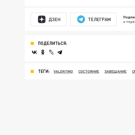
Подпи
ДЗЕН
ТЕЛЕГРАМ
и перв
ПОДЕЛИТЬСЯ:
ТЕГИ:
VALENTINO
СОСТОЯНИЕ
ЗАВЕЩАНИЕ
С