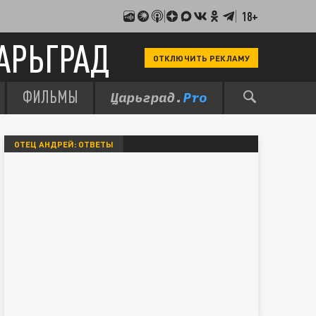
18+
АРЬГРАД
ОТКЛЮЧИТЬ РЕКЛАМУ
ФИЛЬМЫ
ОТЕЦ АНДРЕЙ: ОТВЕТЫ