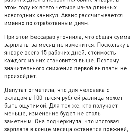
этом году их всего четыре из-за длинных
новогодних каникул. Аванс рассчитывается
именно по отработанным дням.
При этом Бессараб уточнила, что общая сумма
зарплаты за месяц не изменится. Поскольку в
январе всего 15 рабочих дней, стоимость
каждого из них становится выше. Поэтому
значительного снижения первой выплаты не
произойдёт.
Депутат отметила, что для человека с
окладом в 100 тысяч рублей разница может
быть ощутимой. Для тех же, кто получает
меньше, изменение будет не столь
заметным. Она подчеркнула, что итоговая
зарплата в конце месяца останется прежней,