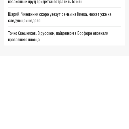
незаконный пруд придётся потратить 50 млн
Шарий: Чиновники скоро увезут семьи из Киева, может уже на
следующей неделе
Точно Свешников: В русском, найденном в Босфоре опознали
пропавшего пловца