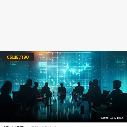
ОБЩЕСТВО
КОЛЛАЖ ЦАРЬГРАДА
ЕВА ВЕТРОВА
21 ЯНВАРЯ 15:42