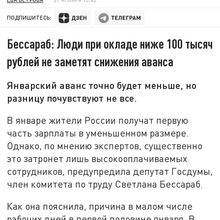
ПОДПИШИТЕСЬ:
Бессараб: Люди при окладе ниже 100 тысяч
рублей не заметят снижения аванса
Январский аванс точно будет меньше, но
разницу почувствуют не все.
В январе жители России получат первую
часть зарплаты в уменьшенном размере.
Однако, по мнению экспертов, существенно
это затронет лишь высокооплачиваемых
сотрудников, предупредила депутат Госдумы,
член комитета по труду Светлана Бессараб.
Как она пояснила, причина в малом числе
рабочих дней в первой половине января. В