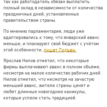
так как работодатель обязан выплатить
полный оклад в независимости от количества
праздничных дней, установленных
правительством страны.
По мнению парламентария, люди уже
адаптировались к тому, что январский аванс
меньше, и планируют свой бюджет с учётом
этой особенности,
пишет Подъем.
Ярослав Нилов отметил, что некоторые
фирмы выплачивают аванс в полном объёме,
несмотря на малое количество рабочих дней.
Нилов отметил, что несмотря на зачастую
меньший аванс, жители страны ценят и
любят длинные новогодние каникулы,
которые успели стать традицией.