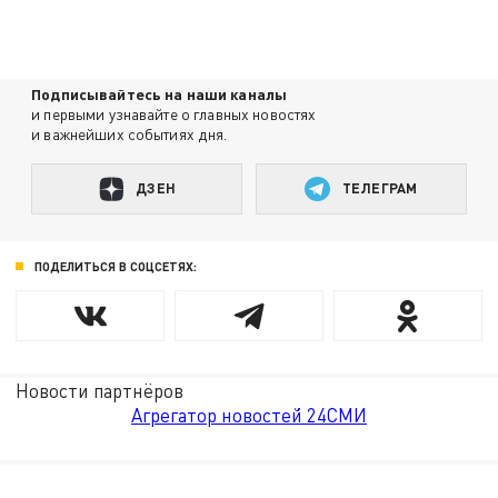
Подписывайтесь на наши каналы
и первыми узнавайте о главных новостях
и важнейших событиях дня.
ДЗЕН
ТЕЛЕГРАМ
ПОДЕЛИТЬСЯ В СОЦСЕТЯХ:
Новости партнёров
Агрегатор новостей 24СМИ