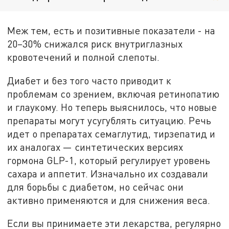
Меж тем, есть и позитивные показатели - на
20–30% снижался риск внутриглазных
кровотечений и полной слепоты.
Диабет и без того часто приводит к
проблемам со зрением, включая ретинопатию
и глаукому. Но теперь выяснилось, что новые
препараты могут усугублять ситуацию. Речь
идет о препаратах семаглутид, тирзепатид и
их аналогах — синтетических версиях
гормона GLP-1, который регулирует уровень
сахара и аппетит. Изначально их создавали
для борьбы с диабетом, но сейчас они
активно применяются и для снижения веса.
Если вы принимаете эти лекарства, регулярно