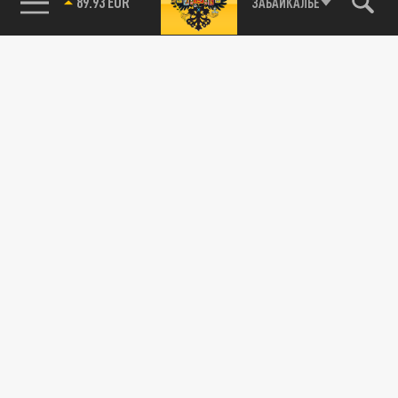
89.93 EUR
ЗАБАЙКАЛЬЕ