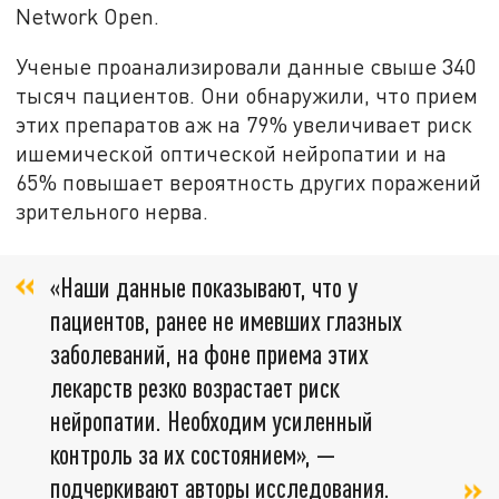
Network Open.
Ученые проанализировали данные свыше 340
тысяч пациентов. Они обнаружили, что прием
этих препаратов аж на 79% увеличивает риск
ишемической оптической нейропатии и на
65% повышает вероятность других поражений
зрительного нерва.
«Наши данные показывают, что у
пациентов, ранее не имевших глазных
заболеваний, на фоне приема этих
лекарств резко возрастает риск
нейропатии. Необходим усиленный
контроль за их состоянием», —
подчеркивают авторы исследования.