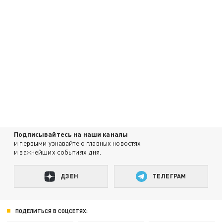
Подписывайтесь на наши каналы
и первыми узнавайте о главных новостях
и важнейших событиях дня.
ДЗЕН
ТЕЛЕГРАМ
ПОДЕЛИТЬСЯ В СОЦСЕТЯХ: