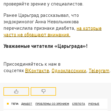
проверяйте зрение у специалистов.
Ранее Царьград рассказывал, что
эндокринолог Анна Невольникова
перечислила признаки диабета,
на которые
часто не обращают внимания.
Уважаемые читатели «Царьграда»!
Присоединяйтесь к нам в
соцсетях
ВКонтакте
,
Одноклассники
,
Telegram
.
ТЕГИ:
ДИАБЕТ
ПРОБЛЕМЫ СО ЗРЕНИЕМ
СЛЕПОТА
УЧЕНЫЕ