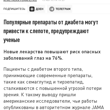
ПОДПИШИТЕСЬ:
Популярные препараты от диабета могут
привести к слепоте, предупреждают
ученые
Новые лекарства повышают риск опасных
заболеваний глаз на 76%.
Пациенты с диабетом второго типа,
принимающие современные препараты,
такие как семаглутид и тирзепатид,
сталкиваются с повышенной угрозой потери
зрения. К такому выводу пришли
американские исследователи, чьи работы
опубликованы в авторитетном журнале JAMA