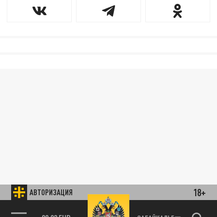
18+
АВТОРИЗАЦИЯ