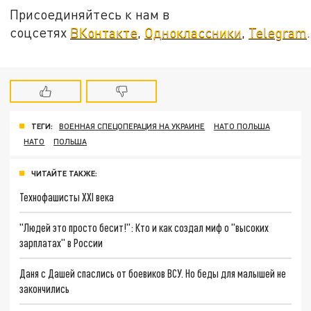
Присоединяйтесь к нам в
соцсетях
ВКонтакте
,
Одноклассники
,
Telegram
.
ТЕГИ:
ВОЕННАЯ СПЕЦОПЕРАЦИЯ НА УКРАИНЕ
НАТО ПОЛЬША
НАТО
ПОЛЬША
ЧИТАЙТЕ ТАКЖЕ:
Технофашисты XXI века
"Людей это просто бесит!": Кто и как создал миф о "высоких
зарплатах" в России
Даня с Дашей спаслись от боевиков ВСУ. Но беды для малышей не
закончились