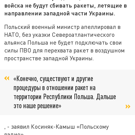
войска не будут сбивать ракеты, летящие в
направлении западной части Украины.
Польский военный министр апеллировал в
НАТО, без указки Североатлантического
альянса Польша не будет подключать свои
силы ПВО для перехвата ракет в воздушном
пространстве западной Украины.
«Конечно, существуют и другие
процедуры в отношении ракет на
территории Республики Польша. Дальше
это наше решение»
, - заявил Косиняк-Камыш «Польскому
радио».