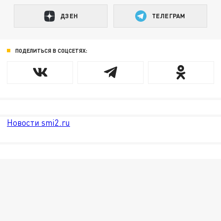
ДЗЕН
ТЕЛЕГРАМ
ПОДЕЛИТЬСЯ В СОЦСЕТЯХ:
Новости smi2.ru