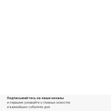
Подписывайтесь на наши каналы
и первыми узнавайте о главных новостях
и важнейших событиях дня.