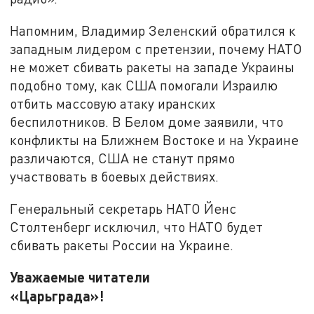
Напомним, Владимир Зеленский обратился к
западным лидером с претензии, почему НАТО
не может сбивать ракеты на западе Украины
подобно тому, как США помогали Израилю
отбить массовую атаку иранских
беспилотников. В Белом доме заявили, что
конфликты на Ближнем Востоке и на Украине
различаются, США не станут прямо
участвовать в боевых действиях.
Генеральный секретарь НАТО Йенс
Столтенберг исключил, что НАТО будет
сбивать ракеты России на Украине.
Уважаемые читатели
«Царьграда»!