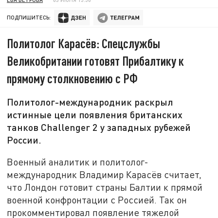
ПОДПИШИТЕСЬ:
Политолог Карасёв: Спецслужбы
Великобритании готовят Прибалтику к
прямому столкновению с РФ
Политолог-международник раскрыл
истинные цели появления британских
танков Challenger 2 у западных рубежей
России.
Военный аналитик и политолог-
международник Владимир Карасёв считает,
что Лондон готовит страны Балтии к прямой
военной конфронтации с Россией. Так он
прокомментировал появление тяжелой