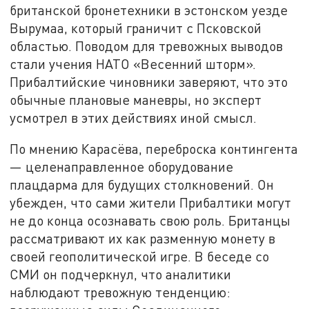
британской бронетехники в эстонском уезде
Вырумаа, который граничит с Псковской
областью. Поводом для тревожных выводов
стали учения НАТО «Весенний шторм».
Прибалтийские чиновники заверяют, что это
обычные плановые маневры, но эксперт
усмотрел в этих действиях иной смысл.
По мнению Карасёва, переброска контингента
— целенаправленное оборудование
плацдарма для будущих столкновений. Он
убежден, что сами жители Прибалтики могут
не до конца осознавать свою роль. Британцы
рассматривают их как разменную монету в
своей геополитической игре. В беседе со
СМИ он подчеркнул, что аналитики
наблюдают тревожную тенденцию: