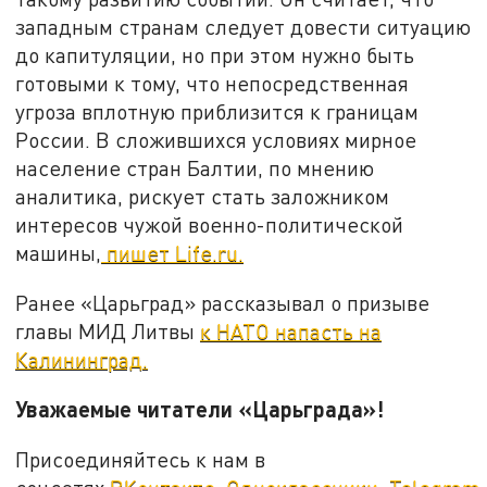
западным странам следует довести ситуацию
до капитуляции, но при этом нужно быть
готовыми к тому, что непосредственная
угроза вплотную приблизится к границам
России. В сложившихся условиях мирное
население стран Балтии, по мнению
аналитика, рискует стать заложником
интересов чужой военно-политической
машины,
пишет Life.ru.
Ранее «Царьград» рассказывал о призыве
главы МИД Литвы
к НАТО напасть на
Калининград.
Уважаемые читатели «Царьграда»!
Присоединяйтесь к нам в