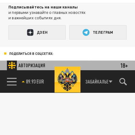
Подписывайтесь на наши каналы
и первыми узнавайте о главных новостях
и важнейших событиях дня.
ДЗЕН
ТЕЛЕГРАМ
ПОДЕЛИТЬСЯ В СОЦСЕТЯХ:
18+
АВТОРИЗАЦИЯ
89.93 EUR
ЗАБАЙКАЛЬЕ
Новости smi2.ru