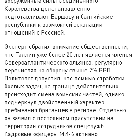
вооруженные силы Соединенного
Королевства целенаправленно
подготавливают Варшаву и балтийские
республики к возможной эскалации
отношений с Россией.
Эксперт обратил внимание общественности,
что Таллин уже более 20 лет является членом
Североатлантического альянса, регулярно
перечисляя на оборону свыше 2% ВВП.
Политолог допустил, что помимо отработки
боевых задач, на границе действительно
происходит смена воинских частей, однако
подчеркнул двойственный характер
пребывания британцев в регионе. Отдельно
он заявил о постоянном присутствии на
территории сотрудников спецслужб.
Кадровые офицеры МИ-6 активно