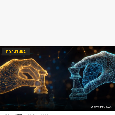
ПОЛИТИКА
КОЛЛАЖ ЦАРЬГРАДА
ЕВА ВЕТРОВА
03 ИЮНЯ 15:50