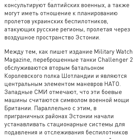
консультируют балтийских военных, а также
могут иметь отношение к планированию
пролетов украинских беспилотников,
атакующих русские регионы, пролетая через
воздушное пространство Эстонии.
Между тем, как пишет издание Military Watch
Magazine, переброшенные танки Challenger 2
обслуживаются вторым батальоном
Королевского полка Шотландии и являются
центральным элементом маневров НАТО.
Западные СМИ отмечают, что эти боевые
машины считаются символом военной мощи
Британии. Параллельно с этим, в
приграничных районах Эстонии начали
устанавливать стационарные системы для
подавления и отслеживания беспилотников