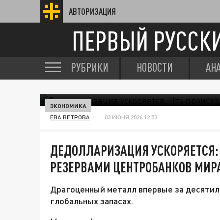
АВТОРИЗАЦИЯ
ПЕРВЫЙ РУССК
РУБРИКИ
НОВОСТИ
АН
ЭКОНОМИКА
ЕВА ВЕТРОВА
03 ИЮНЯ 2026 12:53
ДЕДОЛЛАРИЗАЦИЯ УСКОРЯЕТСЯ: 
РЕЗЕРВАМИ ЦЕНТРОБАНКОВ МИР
Драгоценный металл впервые за десятил
глобальных запасах.