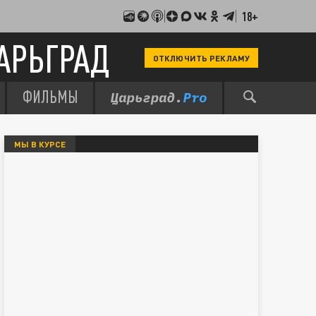
18+
АРЬГРАД
ОТКЛЮЧИТЬ РЕКЛАМУ
ФИЛЬМЫ
МЫ В КУРСЕ