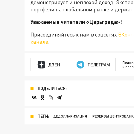
демонстрирует и неплохой доход. Экспер
портфели на глобальном рынке и держать
Уважаемые читатели «Царьграда
Присоединяйтесь к нам в соцсетях
ВКонт
канале
.
Подпи
ДЗЕН
ТЕЛЕГРАМ
и перв
ПОДЕЛИТЬСЯ:
ТЕГИ:
ДЕДОЛЛАРИЗАЦИЯ
РЕЗЕРВЫ ЦЕНТРОБАНК