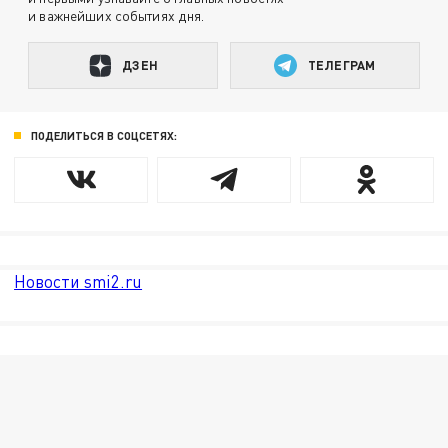
и важнейших событиях дня.
ДЗЕН
ТЕЛЕГРАМ
ПОДЕЛИТЬСЯ В СОЦСЕТЯХ:
Новости smi2.ru