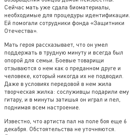
Сейчас мать уже сдала биоматериалы,
необходимые для процедуры идентификации.
Ей помогали сотрудники фонда «Защитники
Отечества».
Мать героя рассказывает, что он умел
поддержать в трудную минуту и всегда был
опорой для семьи. Боевые товарищи
отзываются о нем как о преданном друге и
человеке, который никогда их не подводил.
Даже в условиях передовой в нем жила
творческая жилка: сослуживцы подарили ему
гитару, и в минуты затишья он играл и пел,
поднимая всем настроение.
Известно, что артиста пал на поле боя еще 6
декабря. Обстоятельства не уточняются.