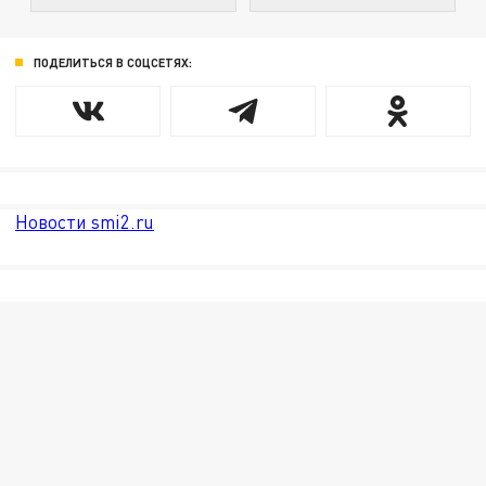
ПОДЕЛИТЬСЯ В СОЦСЕТЯХ:
Новости smi2.ru