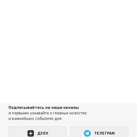
Подписывайтесь на наши каналы
и первыми узнавайте о главных новостях
и важнейших событиях дня.
ДЗЕН
ТЕЛЕГРАМ