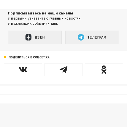
Подписывайтесь на наши каналы
и первыми узнавайте о главных новостях
и важнейших событиях дня.
ДЗЕН
ТЕЛЕГРАМ
ПОДЕЛИТЬСЯ В СОЦСЕТЯХ: