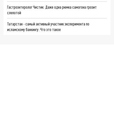
Гастроэнтеролог Чистик: Даже одна рюмка самогона грозит
слепотой
Татарстан - самый активный участник эксперимента по
исламскому банкингу: Что это такое