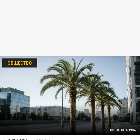
ОБЩЕСТВО
КОЛЛАЖ ЦАРЬГРАДА
ЕВА ВЕТРОВА
17 МАЯ 14:07