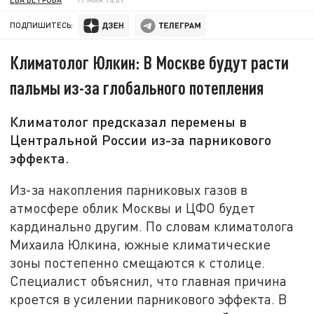
ПОДПИШИТЕСЬ:
Климатолог Юлкин: В Москве будут расти
пальмы из-за глобального потепления
Климатолог предсказал перемены в
Центральной России из-за парникового
эффекта.
Из-за накопления парниковых газов в
атмосфере облик Москвы и ЦФО будет
кардинально другим. По словам климатолога
Михаила Юлкина, южные климатические
зоны постепенно смещаются к столице.
Специалист объяснил, что главная причина
кроется в усилении парникового эффекта. В