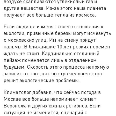
воздухе скапливаются углекислый газ и
другие вещества. Из-за этого наша планета
получает все больше тепла из космоса.
Если люди не изменят своего отношения к
экологии, привычные березы могут исчезнуть
с московских улиц. Им на смену придут
пальмы. В ближайшие 10 лет резких перемен
ждать не стоит. Кардинально столичный
пейзаж поменяется лишь в отдаленном
будущем. Скорость этого процесса напрямую
зависит от того, как быстро человечество
решит экологические проблемы.
Климатолог добавил, что сейчас погода в
Москве все больше напоминает климат
Воронежа и других южных регионов. Если
ситуация не изменится, сценарий с