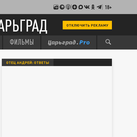
18+
АРЬГРАД
ОТКЛЮЧИТЬ РЕКЛАМУ
ФИЛЬМЫ
ОТЕЦ АНДРЕЙ: ОТВЕТЫ