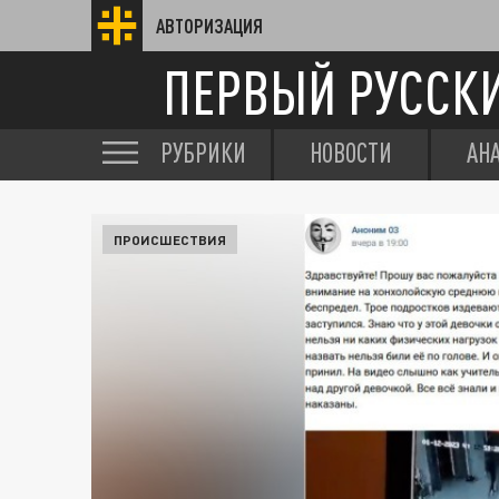
АВТОРИЗАЦИЯ
ПЕРВЫЙ РУССК
РУБРИКИ
НОВОСТИ
АН
ПРОИСШЕСТВИЯ