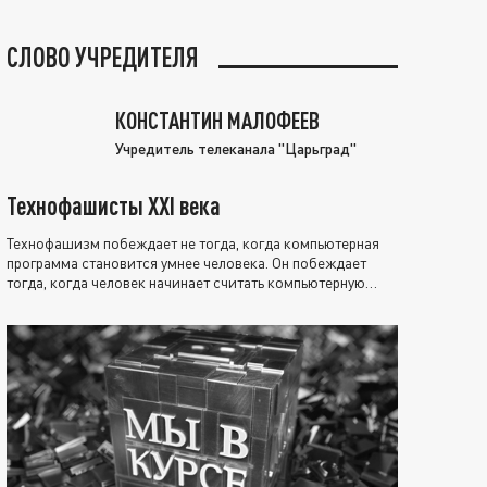
СЛОВО УЧРЕДИТЕЛЯ
КОНСТАНТИН МАЛОФЕЕВ
Учредитель телеканала "Царьград"
Технофашисты XXI века
Технофашизм побеждает не тогда, когда компьютерная
программа становится умнее человека. Он побеждает
тогда, когда человек начинает считать компьютерную
программу нравственно выше себя.