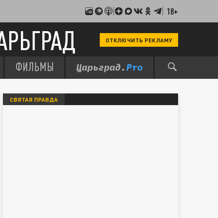
18+
АРЬГРАД
ОТКЛЮЧИТЬ РЕКЛАМУ
ФИЛЬМЫ
СВЯТАЯ ПРАВДА