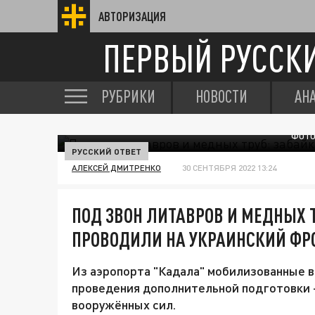
АВТОРИЗАЦИЯ
ПЕРВЫЙ РУССК
РУБРИКИ
НОВОСТИ
АН
ФОТО
РУССКИЙ ОТВЕТ
АЛЕКСЕЙ ДМИТРЕНКО
30 СЕНТЯБРЯ 2022 13:24
ПОД ЗВОН ЛИТАВРОВ И МЕДНЫХ 
ПРОВОДИЛИ НА УКРАИНСКИЙ ФР
Из аэропорта "Кадала" мобилизованные 
проведения дополнительной подготовки -
вооружённых сил.