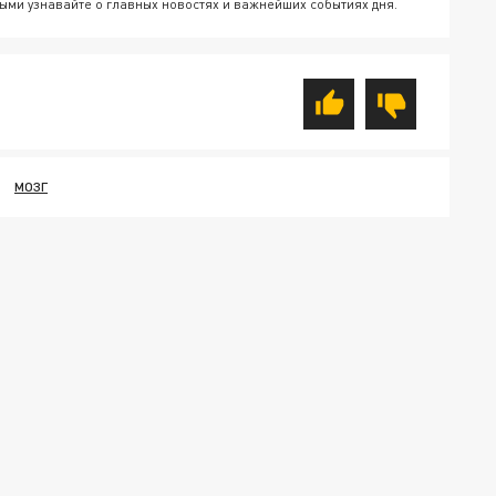
ыми узнавайте о главных новостях и важнейших событиях дня.
МОЗГ