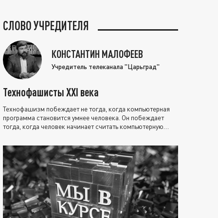
СЛОВО УЧРЕДИТЕЛЯ
КОНСТАНТИН МАЛОФЕЕВ
Учредитель телеканала "Царьград"
Технофашисты XXI века
Технофашизм побеждает не тогда, когда компьютерная
программа становится умнее человека. Он побеждает
тогда, когда человек начинает считать компьютерную
программу нравственно выше себя.