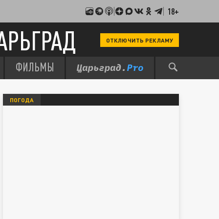
18+
АРЬГРАД
ОТКЛЮЧИТЬ РЕКЛАМУ
ФИЛЬМЫ
ПОГОДА