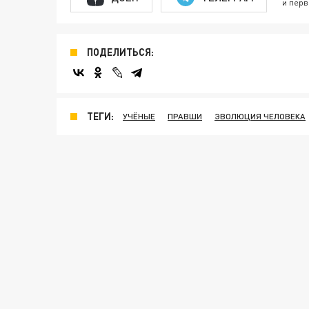
и перв
ПОДЕЛИТЬСЯ:
ТЕГИ:
УЧЁНЫЕ
ПРАВШИ
ЭВОЛЮЦИЯ ЧЕЛОВЕКА