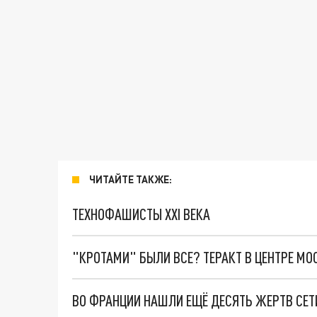
ЧИТАЙТЕ ТАКЖЕ:
ТЕХНОФАШИСТЫ XXI ВЕКА
"КРОТАМИ" БЫЛИ ВСЕ? ТЕРАКТ В ЦЕНТРЕ М
ВО ФРАНЦИИ НАШЛИ ЕЩЁ ДЕСЯТЬ ЖЕРТВ СЕТ