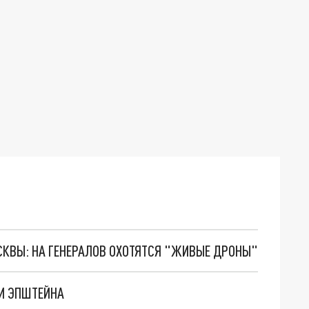
ОСКВЫ: НА ГЕНЕРАЛОВ ОХОТЯТСЯ "ЖИВЫЕ ДРОНЫ"
И ЭПШТЕЙНА