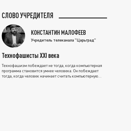
СЛОВО УЧРЕДИТЕЛЯ
КОНСТАНТИН МАЛОФЕЕВ
Учредитель телеканала "Царьград"
Технофашисты XXI века
Технофашизм побеждает не тогда, когда компьютерная
программа становится умнее человека. Он побеждает
тогда, когда человек начинает считать компьютерную
программу нравственно выше себя.