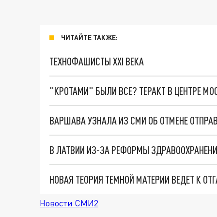
ЧИТАЙТЕ ТАКЖЕ:
ТЕХНОФАШИСТЫ XXI ВЕКА
"КРОТАМИ" БЫЛИ ВСЕ? ТЕРАКТ В ЦЕНТРЕ М
ВАРШАВА УЗНАЛА ИЗ СМИ ОБ ОТМЕНЕ ОТПРА
НОВАЯ ТЕОРИЯ ТЕМНОЙ МАТЕРИИ ВЕДЕТ К ОТ
Новости СМИ2