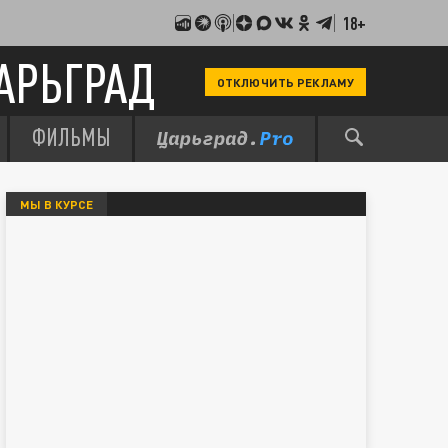
18+
АРЬГРАД
ОТКЛЮЧИТЬ РЕКЛАМУ
ФИЛЬМЫ
МЫ В КУРСЕ