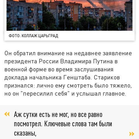
ФОТО: КОЛЛАЖ ЦАРЬГРАД
Он обратил внимание на недавнее заявление
президента России Владимира Путина в
военной форме во время заслушивания
доклада начальника Генштаба. Стариков
признался: лично ему смотреть было тяжело,
но он "пересилил себя" и услышал главное.
Аж сутки есть не мог, но все равно
посмотрел. Ключевые слова там были
сказаны,