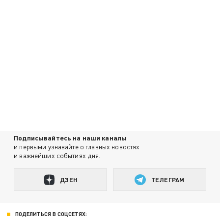
Подписывайтесь на наши каналы
и первыми узнавайте о главных новостях
и важнейших событиях дня.
ДЗЕН
ТЕЛЕГРАМ
ПОДЕЛИТЬСЯ В СОЦСЕТЯХ: