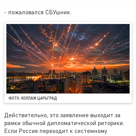
- пожаловался СБУшник.
ФОТО: КОЛЛАЖ ЦАРЬГРАД
Действительно, это заявление выходит за
рамки обычной дипломатической риторики.
Если Россия переходит к системному