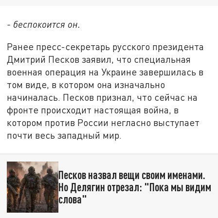
- беспокоится он.
Ранее пресс-секретарь русского президента
Дмитрий Песков заявил, что специальная
военная операция на Украине завершилась в
том виде, в котором она изначально
начиналась. Песков признал, что сейчас на
фронте происходит настоящая война, в
котором против России негласно выступает
почти весь западный мир.
Песков назвал вещи своим именами.
Но Делягин отрезал: "Пока мы видим
слова"