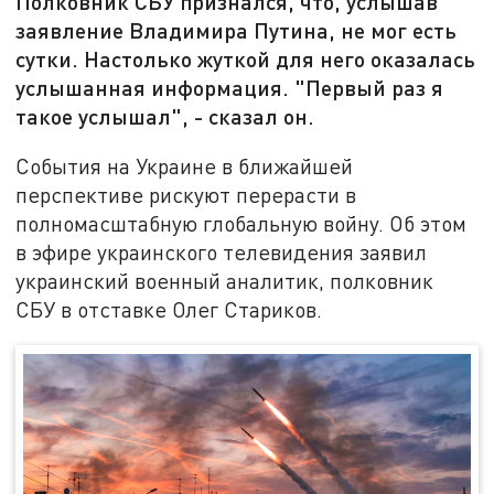
Полковник СБУ признался, что, услышав
заявление Владимира Путина, не мог есть
сутки. Настолько жуткой для него оказалась
услышанная информация. "Первый раз я
такое услышал", - сказал он.
События на Украине в ближайшей
перспективе рискуют перерасти в
полномасштабную глобальную войну. Об этом
в эфире украинского телевидения заявил
украинский военный аналитик, полковник
СБУ в отставке Олег Стариков.