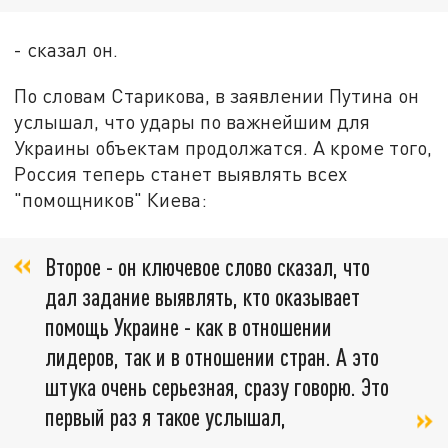
- сказал он.
По словам Старикова, в заявлении Путина он
услышал, что удары по важнейшим для
Украины объектам продолжатся. А кроме того,
Россия теперь станет выявлять всех
"помощников" Киева:
Второе - он ключевое слово сказал, что
дал задание выявлять, кто оказывает
помощь Украине - как в отношении
лидеров, так и в отношении стран. А это
штука очень серьезная, сразу говорю. Это
первый раз я такое услышал,