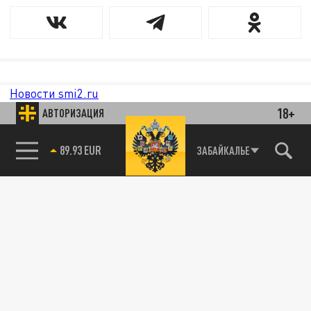
Новости smi2.ru
18+
АВТОРИЗАЦИЯ
89.93 EUR
ЗАБАЙКАЛЬЕ