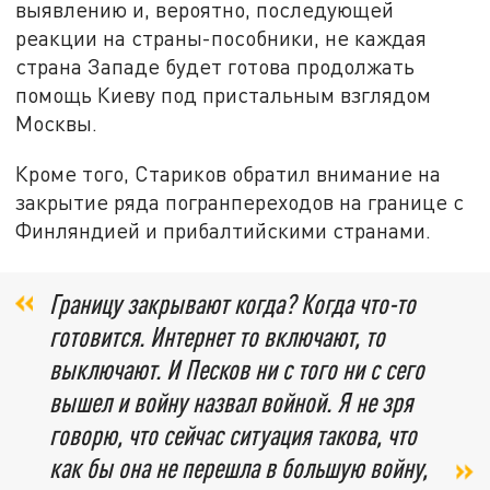
выявлению и, вероятно, последующей
реакции на страны-пособники, не каждая
страна Западе будет готова продолжать
помощь Киеву под пристальным взглядом
Москвы.
Кроме того, Стариков обратил внимание на
закрытие ряда погранпереходов на границе с
Финляндией и прибалтийскими странами.
Границу закрывают когда? Когда что-то
готовится. Интернет то включают, то
выключают. И Песков ни с того ни с сего
вышел и войну назвал войной. Я не зря
говорю, что сейчас ситуация такова, что
как бы она не перешла в большую войну,