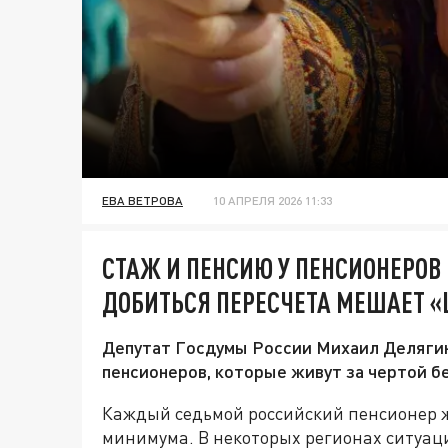
ЕВА ВЕТРОВА
10 АПРЕЛЯ 2026 11:33
СТАЖ И ПЕНСИЮ У ПЕНСИОНЕРОВ
ДОБИТЬСЯ ПЕРЕСЧЕТА МЕШАЕТ «
Депутат Госдумы России Михаил Делягин
пенсионеров, которые живут за чертой б
Каждый седьмой российский пенсионер 
минимума. В некоторых регионах ситуац