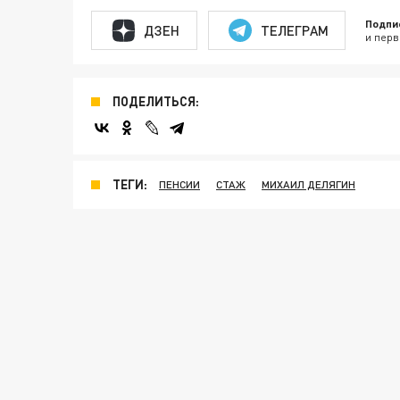
Подпи
ДЗЕН
ТЕЛЕГРАМ
и перв
ПОДЕЛИТЬСЯ:
ТЕГИ:
ПЕНСИИ
СТАЖ
МИХАИЛ ДЕЛЯГИН