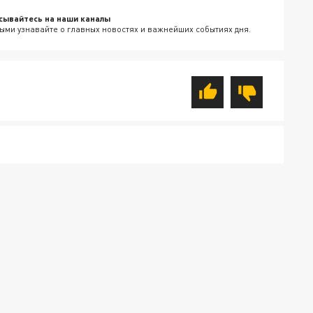
сывайтесь на наши каналы
ыми узнавайте о главных новостях и важнейших событиях дня.