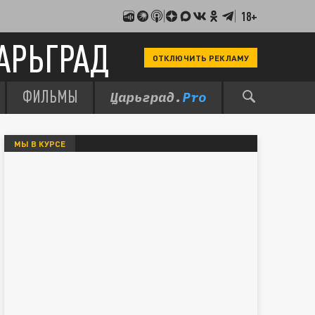
18+
АРЬГРАД
ОТКЛЮЧИТЬ РЕКЛАМУ
ФИЛЬМЫ
МЫ В КУРСЕ