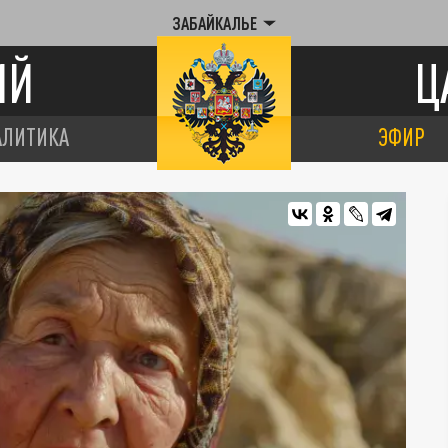
ЗАБАЙКАЛЬЕ
ИЙ
Ц
АЛИТИКА
ЭФИР