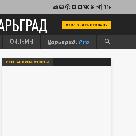
18+
АРЬГРАД
ОТКЛЮЧИТЬ РЕКЛАМУ
ФИЛЬМЫ
ОТЕЦ АНДРЕЙ: ОТВЕТЫ