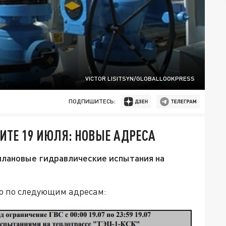
VICTOR LISITSYN/GLOBALLOOKPRESS
ПОДПИШИТЕСЬ:
ИТЕ 19 ИЮЛЯ: НОВЫЕ АДРЕСА
плановые гидравлические испытания на
о по следующим адресам: