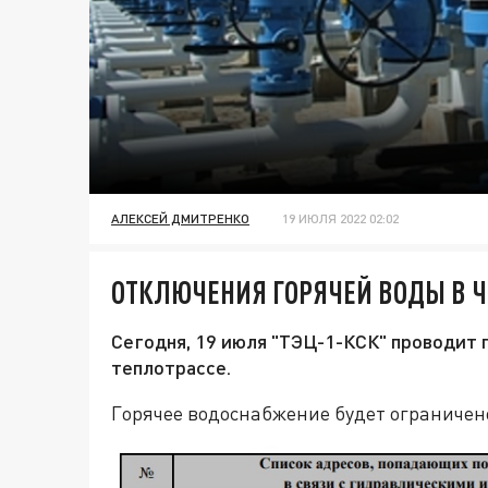
АЛЕКСЕЙ ДМИТРЕНКО
19 ИЮЛЯ 2022 02:02
ОТКЛЮЧЕНИЯ ГОРЯЧЕЙ ВОДЫ В Ч
Сегодня, 19 июля "ТЭЦ-1-КСК" проводит 
теплотрассе.
Горячее водоснабжение будет ограничен