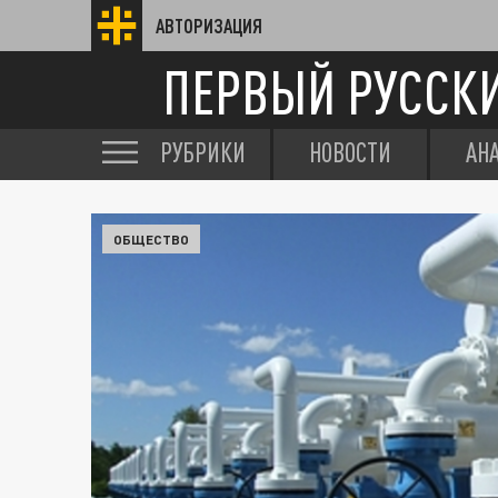
АВТОРИЗАЦИЯ
ПЕРВЫЙ РУССК
РУБРИКИ
НОВОСТИ
АН
ОБЩЕСТВО