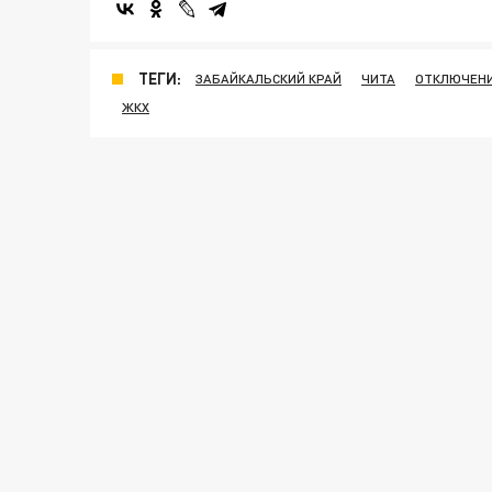
ТЕГИ:
ЗАБАЙКАЛЬСКИЙ КРАЙ
ЧИТА
ОТКЛЮЧЕНИ
ЖКХ