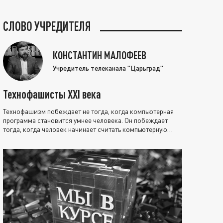
СЛОВО УЧРЕДИТЕЛЯ
КОНСТАНТИН МАЛОФЕЕВ
Учредитель телеканала "Царьград"
Технофашисты XXI века
Технофашизм побеждает не тогда, когда компьютерная
программа становится умнее человека. Он побеждает
тогда, когда человек начинает считать компьютерную
программу нравственно выше себя.