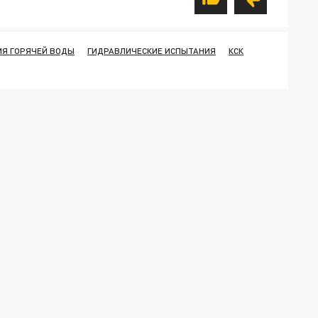
Я ГОРЯЧЕЙ ВОДЫ
ГИДРАВЛИЧЕСКИЕ ИСПЫТАНИЯ
КСК