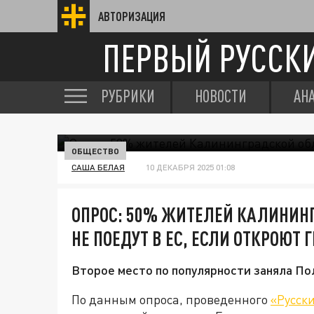
АВТОРИЗАЦИЯ
ПЕРВЫЙ РУССК
РУБРИКИ
НОВОСТИ
АН
ОБЩЕСТВО
САША БЕЛАЯ
10 ДЕКАБРЯ 2025 01:08
ОПРОС: 50% ЖИТЕЛЕЙ КАЛИНИН
НЕ ПОЕДУТ В ЕС, ЕСЛИ ОТКРОЮТ
Второе место по популярности заняла П
По данным опроса, проведенного
«Русск