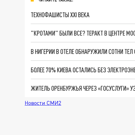
ТЕХНОФАШИСТЫ XXI ВЕКА
"КРОТАМИ" БЫЛИ ВСЕ? ТЕРАКТ В ЦЕНТРЕ М
В НИГЕРИИ В ОТЕЛЕ ОБНАРУЖИЛИ СОТНИ ТЕЛ
БОЛЕЕ 70% КИЕВА ОСТАЛИСЬ БЕЗ ЭЛЕКТРОЭН
ЖИТЕЛЬ ОРЕНБУРЖЬЯ ЧЕРЕЗ «ГОСУСЛУГИ» У
Новости СМИ2