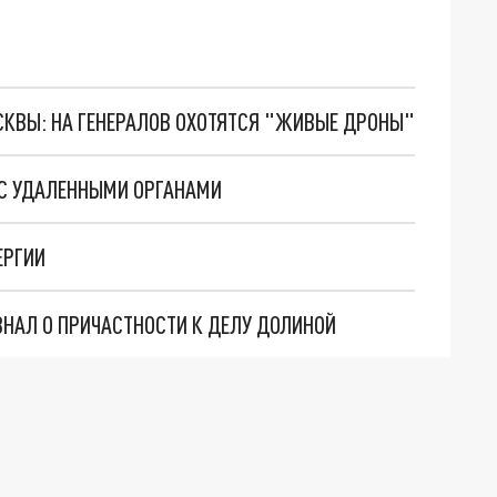
ОСКВЫ: НА ГЕНЕРАЛОВ ОХОТЯТСЯ "ЖИВЫЕ ДРОНЫ"
 С УДАЛЕННЫМИ ОРГАНАМИ
ЕРГИИ
ЗНАЛ О ПРИЧАСТНОСТИ К ДЕЛУ ДОЛИНОЙ