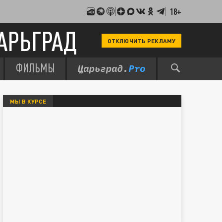
18+
АРЬГРАД
ОТКЛЮЧИТЬ РЕКЛАМУ
ФИЛЬМЫ
МЫ В КУРСЕ