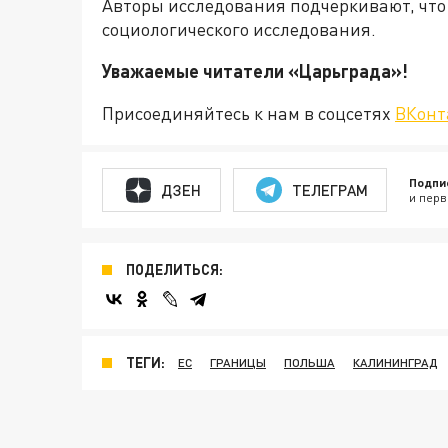
Авторы исследования подчеркивают, что 
социологического исследования.
Уважаемые читатели «Царьгра
Присоединяйтесь к нам в соцсетях
ВКонт
Подпи
ДЗЕН
ТЕЛЕГРАМ
и перв
ПОДЕЛИТЬСЯ:
ТЕГИ:
ЕС
ГРАНИЦЫ
ПОЛЬША
КАЛИНИНГРАД