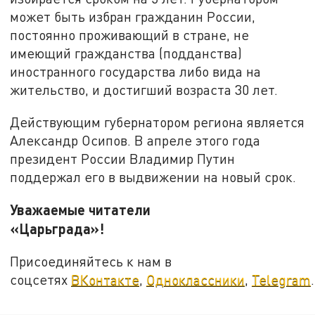
может быть избран гражданин России,
постоянно проживающий в стране, не
имеющий гражданства (подданства)
иностранного государства либо вида на
жительство, и достигший возраста 30 лет.
Действующим губернатором региона является
Александр Осипов. В апреле этого года
президент России Владимир Путин
поддержал его в выдвижении на новый срок.
Уважаемые читатели
«Царьграда»!
Присоединяйтесь к нам в
соцсетях
ВКонтакте
,
Одноклассники
,
Telegram
.