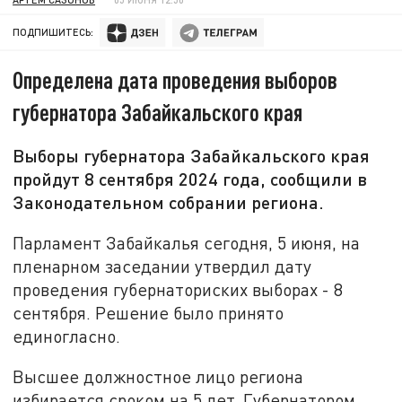
ПОДПИШИТЕСЬ:
Определена дата проведения выборов
губернатора Забайкальского края
Выборы губернатора Забайкальского края
пройдут 8 сентября 2024 года, сообщили в
Законодательном собрании региона.
Парламент Забайкалья сегодня, 5 июня, на
пленарном заседании утвердил дату
проведения губернаториских выборах - 8
сентября. Решение было принято
единогласно.
Высшее должностное лицо региона
избирается сроком на 5 лет. Губернатором