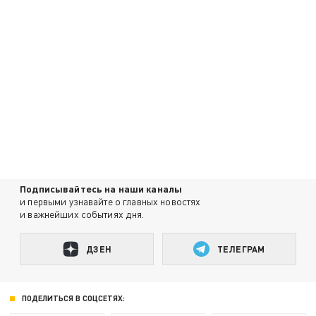
Подписывайтесь на наши каналы
и первыми узнавайте о главных новостях
и важнейших событиях дня.
ДЗЕН
ТЕЛЕГРАМ
ПОДЕЛИТЬСЯ В СОЦСЕТЯХ: