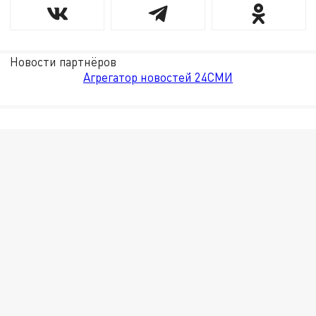
Новости партнёров
Агрегатор новостей 24СМИ