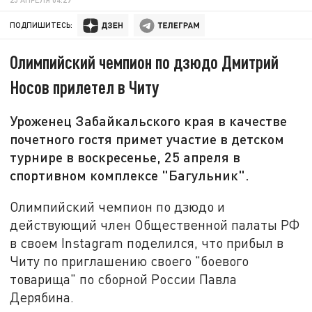
ПОДПИШИТЕСЬ:
Олимпийский чемпион по дзюдо Дмитрий
Носов прилетел в Читу
Уроженец Забайкальского края в качестве
почетного гостя примет участие в детском
турнире в воскресенье, 25 апреля в
спортивном комплексе "Багульник".
Олимпийский чемпион по дзюдо и
действующий член Общественной палаты РФ
в своем Instagram поделился, что прибыл в
Читу по приглашению своего "боевого
товарища" по сборной России Павла
Дерябина.