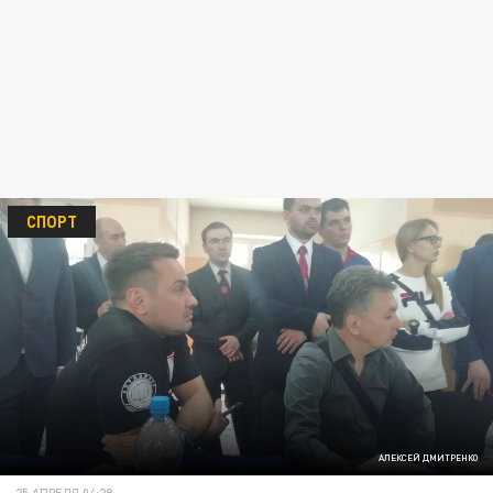
СПОРТ
АЛЕКСЕЙ ДМИТРЕНКО
25 АПРЕЛЯ 04:29