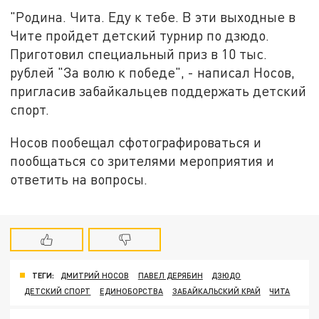
"Родина. Чита. Еду к тебе. В эти выходные в
Чите пройдет детский турнир по дзюдо.
Приготовил специальный приз в 10 тыс.
рублей "За волю к победе", - написал Носов,
пригласив забайкальцев поддержать детский
спорт.
Носов пообещал сфотографироваться и
пообщаться со зрителями мероприятия и
ответить на вопросы.
ТЕГИ:
ДМИТРИЙ НОСОВ
ПАВЕЛ ДЕРЯБИН
ДЗЮДО
ДЕТСКИЙ СПОРТ
ЕДИНОБОРСТВА
ЗАБАЙКАЛЬСКИЙ КРАЙ
ЧИТА