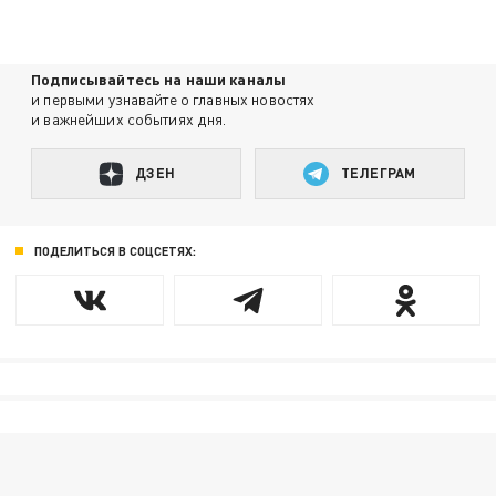
Подписывайтесь на наши каналы
и первыми узнавайте о главных новостях
и важнейших событиях дня.
ДЗЕН
ТЕЛЕГРАМ
ПОДЕЛИТЬСЯ В СОЦСЕТЯХ: