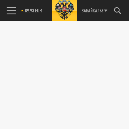
89.93 EUR
ЗАБАЙКАЛЬЕ