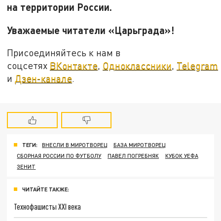
на территории России.
Уважаемые читатели «Царьграда»!
Присоединяйтесь к нам в
соцсетях
ВКонтакте
,
Одноклассники
,
Telegram
и
Дзен-канале
.
ТЕГИ:
ВНЕСЛИ В МИРОТВОРЕЦ
БАЗА МИРОТВОРЕЦ
СБОРНАЯ РОССИИ ПО ФУТБОЛУ
ПАВЕЛ ПОГРЕБНЯК
КУБОК УЕФА
ЗЕНИТ
ЧИТАЙТЕ ТАКЖЕ:
Технофашисты XXI века