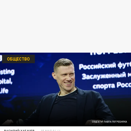
ОБЩЕСТВО
СОЦСЕТИ ПАВЛА ПОГРЕБНЯКА
ВАСИЛИЙ ХАБАЧЕВ
15 МАЯ 04:44