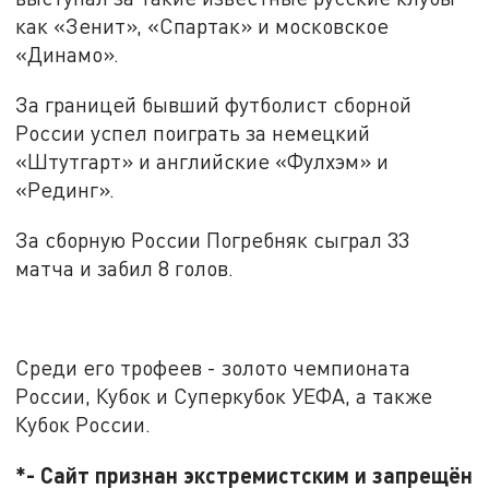
как «Зенит», «Спартак» и московское
«Динамо».
За границей бывший футболист сборной
России успел поиграть за немецкий
«Штутгарт» и английские «Фулхэм» и
«Рединг».
За сборную России Погребняк сыграл 33
матча и забил 8 голов.
Среди его трофеев - золото чемпионата
России, Кубок и Суперкубок УЕФА, а также
Кубок России.
*- Сайт признан экстремистским и запрещён