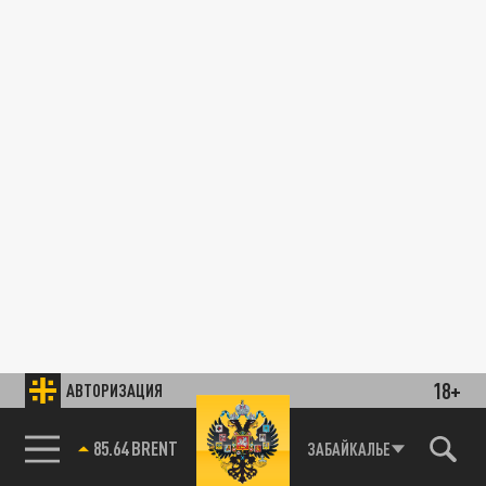
18+
АВТОРИЗАЦИЯ
85.64 BRENT
ЗАБАЙКАЛЬЕ