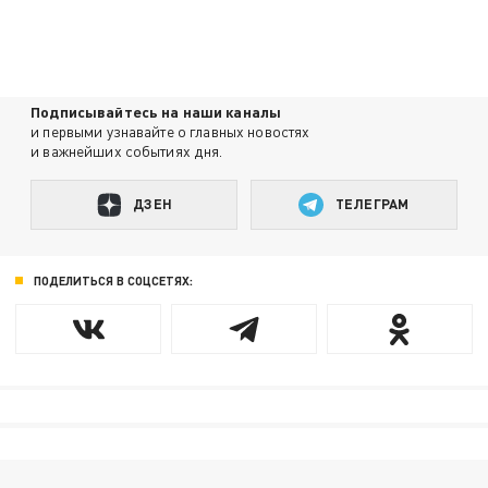
Подписывайтесь на наши каналы
и первыми узнавайте о главных новостях
и важнейших событиях дня.
ДЗЕН
ТЕЛЕГРАМ
ПОДЕЛИТЬСЯ В СОЦСЕТЯХ: