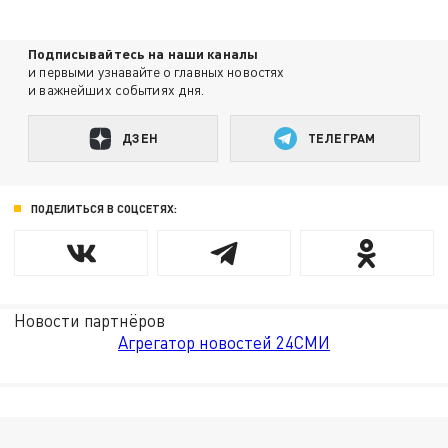
Подписывайтесь на наши каналы
и первыми узнавайте о главных новостях
и важнейших событиях дня.
ДЗЕН
ТЕЛЕГРАМ
ПОДЕЛИТЬСЯ В СОЦСЕТЯХ:
Новости партнёров
Агрегатор новостей 24СМИ