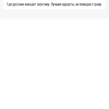
Где русские находят экзотику: Лучшие курорты, не покидая страну