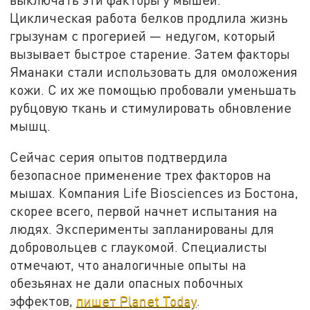
Циклическая работа белков продлила жизнь
грызунам с прогерией — недугом, который
вызывает быстрое старение. Затем факторы
Яманаки стали использовать для омоложения
кожи. С их же помощью пробовали уменьшать
рубцовую ткань и стимулировать обновление
мышц.
Сейчас серия опытов подтвердила
безопасное применение трех факторов на
мышах. Компания Life Biosciences из Бостона,
скорее всего, первой начнет испытания на
людях. Эксперименты запланированы для
добровольцев с глаукомой. Специалисты
отмечают, что аналогичные опыты на
обезьянах не дали опасных побочных
эффектов,
пишет Planet Today
.