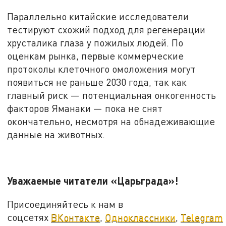
Параллельно китайские исследователи
тестируют схожий подход для регенерации
хрусталика глаза у пожилых людей. По
оценкам рынка, первые коммерческие
протоколы клеточного омоложения могут
появиться не раньше 2030 года, так как
главный риск — потенциальная онкогенность
факторов Яманаки — пока не снят
окончательно, несмотря на обнадеживающие
данные на животных.
Уважаемые читатели «Царьграда»!
Присоединяйтесь к нам в
соцсетях
ВКонтакте
,
Одноклассники
,
Telegram