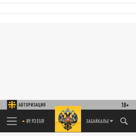
18+
АВТОРИЗАЦИЯ
89.93 EUR
ЗАБАЙКАЛЬЕ