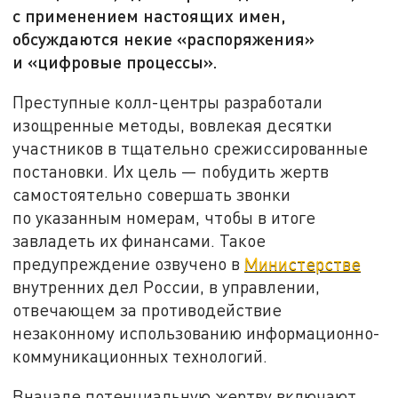
с применением настоящих имен,
обсуждаются некие «распоряжения»
и «цифровые процессы».
Преступные колл-центры разработали
изощренные методы, вовлекая десятки
участников в тщательно срежиссированные
постановки. Их цель — побудить жертв
самостоятельно совершать звонки
по указанным номерам, чтобы в итоге
завладеть их финансами. Такое
предупреждение озвучено в
Министерстве
внутренних дел России, в управлении,
отвечающем за противодействие
незаконному использованию информационно-
коммуникационных технологий.
Вначале потенциальную жертву включают