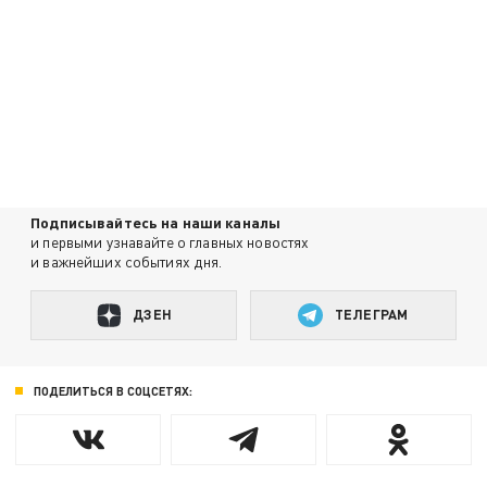
Подписывайтесь на наши каналы
и первыми узнавайте о главных новостях
и важнейших событиях дня.
ДЗЕН
ТЕЛЕГРАМ
ПОДЕЛИТЬСЯ В СОЦСЕТЯХ: