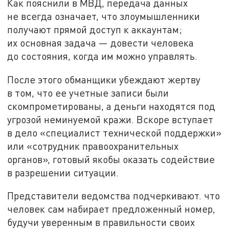
Как пояснили в МВД, передача данных
не всегда означает, что злоумышленники
получают прямой доступ к аккаунтам;
их основная задача — довести человека
до состояния, когда им можно управлять.
После этого обманщики убеждают жертву
в том, что ее учетные записи были
скомпрометированы, а деньги находятся под
угрозой неминуемой кражи. Вскоре вступает
в дело «специалист технической поддержки»
или «сотрудник правоохранительных
органов», готовый якобы оказать содействие
в разрешении ситуации.
Представители ведомства подчеркивают. что
человек сам набирает предложенный номер,
будучи уверенным в правильности своих