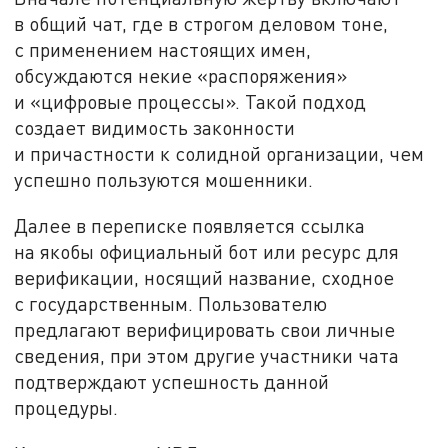
в общий чат, где в строгом деловом тоне,
с применением настоящих имен,
обсуждаются некие «распоряжения»
и «цифровые процессы». Такой подход
создает видимость законности
и причастности к солидной организации, чем
успешно пользуются мошенники.
Далее в переписке появляется ссылка
на якобы официальный бот или ресурс для
верификации, носящий название, сходное
с государственным. Пользователю
предлагают верифицировать свои личные
сведения, при этом другие участники чата
подтверждают успешность данной
процедуры.