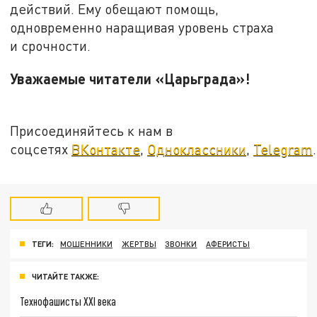
действий. Ему обещают помощь,
одновременно наращивая уровень страха
и срочности.
Уважаемые читатели «Царьграда»!
Присоединяйтесь к нам в
соцсетях
ВКонтакте
,
Одноклассники
,
Telegram
.
ТЕГИ:
МОШЕННИКИ
ЖЕРТВЫ
ЗВОНКИ
АФЕРИСТЫ
ЧИТАЙТЕ ТАКЖЕ:
Технофашисты XXI века