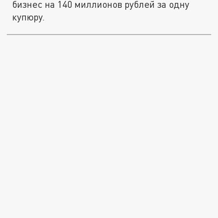
бизнес на 140 миллионов рублей за одну
купюру.