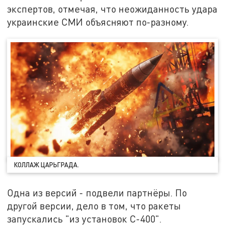
экспертов, отмечая, что неожиданность удара
украинские СМИ объясняют по-разному.
КОЛЛАЖ ЦАРЬГРАДА.
Одна из версий - подвели партнёры. По
другой версии, дело в том, что ракеты
запускались "из установок С-400".