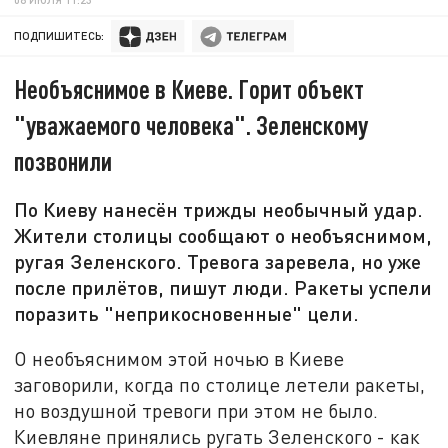
ПОДПИШИТЕСЬ:
Необъяснимое в Киеве. Горит объект
"уважаемого человека". Зеленскому
позвонили
По Киеву нанесён трижды необычный удар.
Жители столицы сообщают о необъяснимом,
ругая Зеленского. Тревога заревела, но уже
после прилётов, пишут люди. Ракеты успели
поразить "неприкосновенные" цели.
О необъяснимом этой ночью в Киеве
заговорили, когда по столице летели ракеты,
но воздушной тревоги при этом не было.
Киевляне принялись ругать Зеленского - как