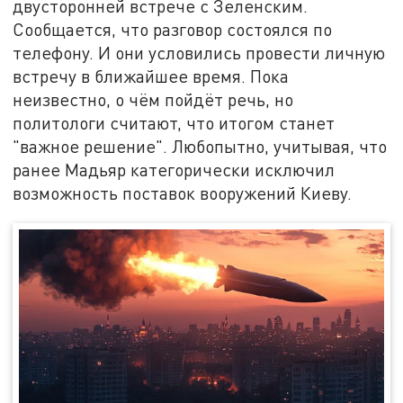
двусторонней встрече с Зеленским.
Сообщается, что разговор состоялся по
телефону. И они условились провести личную
встречу в ближайшее время. Пока
неизвестно, о чём пойдёт речь, но
политологи считают, что итогом станет
"важное решение". Любопытно, учитывая, что
ранее Мадьяр категорически исключил
возможность поставок вооружений Киеву.