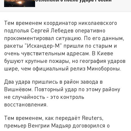
Тем временем координатор николаевского
подполья Сергей Лебедев оперативно
прокомментировал ситуацию. По его данным,
ракеты "Искандер-М" пришли по старым и
очень чувствительным адресам. В Киеве
бушуют крупные пожары, но география ударов
шире, чем официальный релиз Минобороны.
Два удара пришлись в район завода в
Вишнёвом. Повторный удар по этому району
не случайность - это контроль
восстановления.
Тем временем, как передаёт Reuters,
премьер Венгрии Мадьяр договорился о