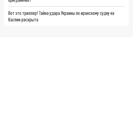
Вот это триллер! Тайна удара Украины по иранскому судну на
Каспии раскрыта