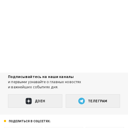
Подписывайтесь на наши каналы
и первыми узнавайте о главных новостях
и важнейших событиях дня.
ДЗЕН
ТЕЛЕГРАМ
ПОДЕЛИТЬСЯ В СОЦСЕТЯХ: