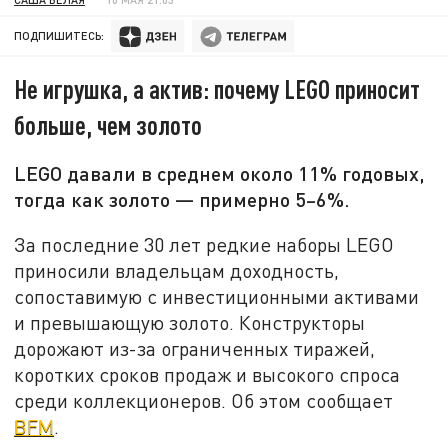
ПОДПИШИТЕСЬ:
Не игрушка, а актив: почему LEGO приносит
больше, чем золото
LEGO давали в среднем около 11% годовых,
тогда как золото — примерно 5–6%.
За последние 30 лет редкие наборы LEGO
приносили владельцам доходность,
сопоставимую с инвестиционными активами
и превышающую золото. Конструкторы
дорожают из-за ограниченных тиражей,
коротких сроков продаж и высокого спроса
среди коллекционеров. Об этом сообщает
BFM
.