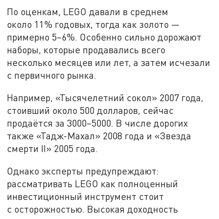
По оценкам, LEGO давали в среднем
около 11% годовых, тогда как золото —
примерно 5–6%. Особенно сильно дорожают
наборы, которые продавались всего
несколько месяцев или лет, а затем исчезали
с первичного рынка.
Например, «Тысячелетний сокол» 2007 года,
стоивший около 500 долларов, сейчас
продаётся за 3000–5000. В числе дорогих
также «Тадж-Махал» 2008 года и «Звезда
смерти II» 2005 года.
Однако эксперты предупреждают:
рассматривать LEGO как полноценный
инвестиционный инструмент стоит
с осторожностью. Высокая доходность