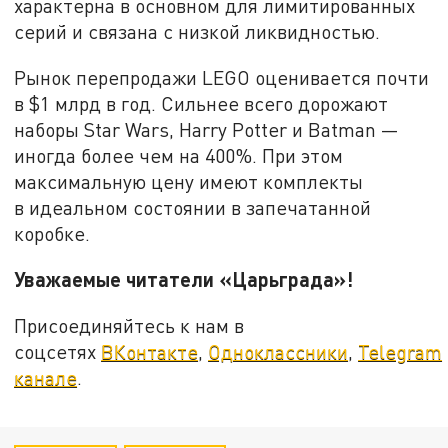
характерна в основном для лимитированных
серий и связана с низкой ликвидностью.
Рынок перепродажи LEGO оценивается почти
в $1 млрд в год. Сильнее всего дорожают
наборы Star Wars, Harry Potter и Batman —
иногда более чем на 400%. При этом
максимальную цену имеют комплекты
в идеальном состоянии в запечатанной
коробке.
Уважаемые читатели «Царьграда»!
Присоединяйтесь к нам в
соцсетях
ВКонтакте
,
Одноклассники
,
Telegram
канале
.