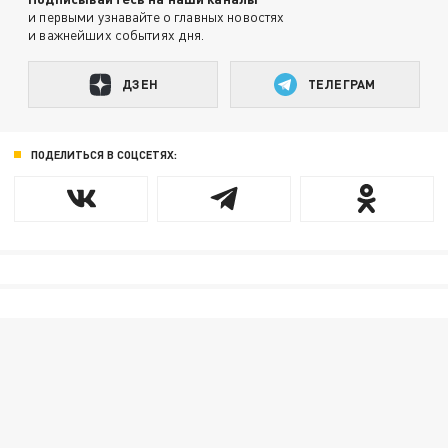
и первыми узнавайте о главных новостях
и важнейших событиях дня.
ДЗЕН
ТЕЛЕГРАМ
ПОДЕЛИТЬСЯ В СОЦСЕТЯХ: