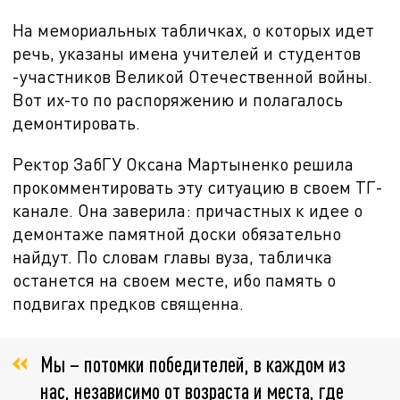
На мемориальных табличках, о которых идет
речь, указаны имена учителей и студентов
-участников Великой Отечественной войны.
Вот их-то по распоряжению и полагалось
демонтировать.
Ректор ЗабГУ Оксана Мартыненко решила
прокомментировать эту ситуацию в своем ТГ-
канале. Она заверила: причастных к идее о
демонтаже памятной доски обязательно
найдут. По словам главы вуза, табличка
останется на своем месте, ибо память о
подвигах предков священна.
Мы – потомки победителей, в каждом из
нас, независимо от возраста и места, где