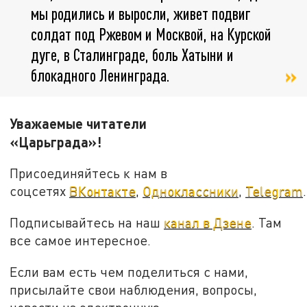
мы родились и выросли, живет подвиг
солдат под Ржевом и Москвой, на Курской
дуге, в Сталинграде, боль Хатыни и
блокадного Ленинграда.
Уважаемые читатели
«Царьграда»!
Присоединяйтесь к нам в
соцсетях
ВКонтакте
,
Одноклассники
,
Telegram
.
Подписывайтесь на наш
канал в Дзене
. Там
все самое интересное.
Если вам есть чем поделиться с нами,
присылайте свои наблюдения, вопросы,