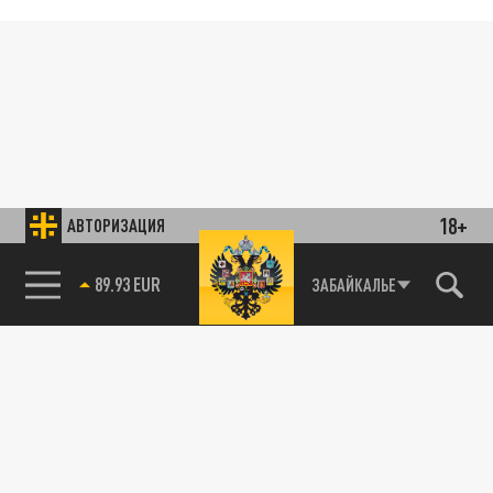
18+
АВТОРИЗАЦИЯ
85.64 BRENT
ЗАБАЙКАЛЬЕ
89.93 EUR