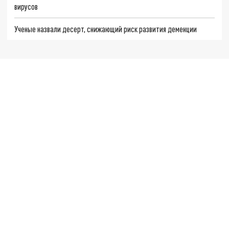
вирусов
Ученые назвали десерт, снижающий риск развития деменции