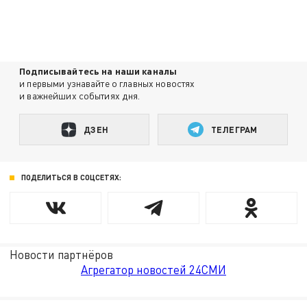
Подписывайтесь на наши каналы
и первыми узнавайте о главных новостях
и важнейших событиях дня.
ДЗЕН
ТЕЛЕГРАМ
ПОДЕЛИТЬСЯ В СОЦСЕТЯХ:
Новости партнёров
Агрегатор новостей 24СМИ