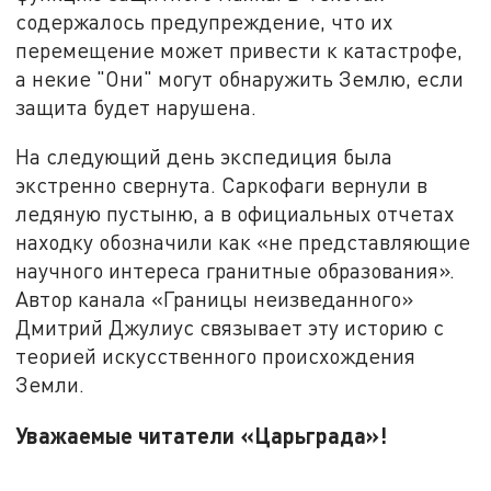
содержалось предупреждение, что их
перемещение может привести к катастрофе,
а некие "Они" могут обнаружить Землю, если
защита будет нарушена.
На следующий день экспедиция была
экстренно свернута. Саркофаги вернули в
ледяную пустыню, а в официальных отчетах
находку обозначили как «не представляющие
научного интереса гранитные образования».
Автор канала «Границы неизведанного»
Дмитрий Джулиус связывает эту историю с
теорией искусственного происхождения
Земли.
Уважаемые читатели «Царьграда»!