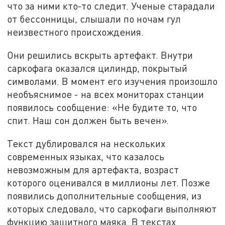
что за ними кто-то следит. Ученые старадали
от бессонницы, слышали по ночам гул
неизвестного происхождения.
Они решились вскрыть артефакт. Внутри
саркофага оказался цилиндр, покрытый
символами. В момент его изучения произошло
необъяснимое - на всех мониторах станции
появилось сообщение: «Не будите то, что
спит. Наш сон должен быть вечен».
Текст дублировался на нескольких
современных языках, что казалось
невозможным для артефакта, возраст
которого оценивался в миллионы лет. Позже
появились дополнительные сообщения, из
которых следовало, что саркофаги выполняют
функцию защитного маяка. В текстах