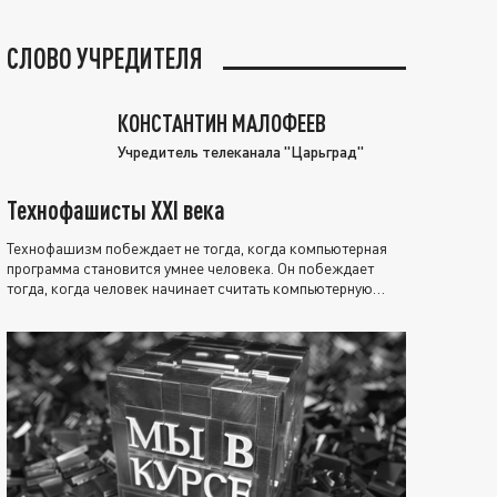
СЛОВО УЧРЕДИТЕЛЯ
КОНСТАНТИН МАЛОФЕЕВ
Учредитель телеканала "Царьград"
Технофашисты XXI века
Технофашизм побеждает не тогда, когда компьютерная
программа становится умнее человека. Он побеждает
тогда, когда человек начинает считать компьютерную
программу нравственно выше себя.