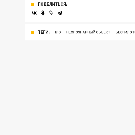
ПОДЕЛИТЬСЯ:
ТЕГИ:
НЛО
НЕОПОЗНАННЫЙ ОБЪЕКТ
БЕСПИЛОТ