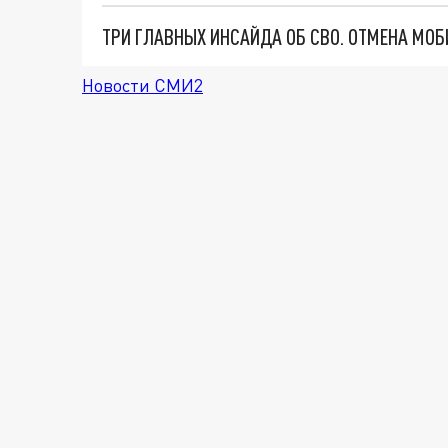
Новости СМИ2