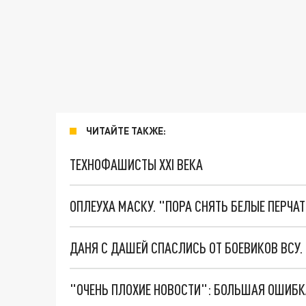
ЧИТАЙТЕ ТАКЖЕ:
ТЕХНОФАШИСТЫ XXI ВЕКА
ОПЛЕУХА МАСКУ. "ПОРА СНЯТЬ БЕЛЫЕ ПЕРЧА
ДАНЯ С ДАШЕЙ СПАСЛИСЬ ОТ БОЕВИКОВ ВСУ