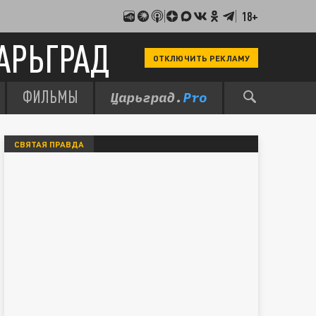
18+
АРЬГРАД
ОТКЛЮЧИТЬ РЕКЛАМУ
ФИЛЬМЫ
СВЯТАЯ ПРАВДА