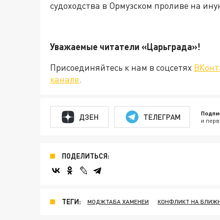
судоходства в Ормузском проливе на ину
Уважаемые читатели «Царьграда
Присоединяйтесь к нам в соцсетях
ВКонт
канале
.
Подпи
ДЗЕН
ТЕЛЕГРАМ
и перв
ПОДЕЛИТЬСЯ:
ТЕГИ:
МОДЖТАБА ХАМЕНЕИ
КОНФЛИКТ НА БЛИЖ