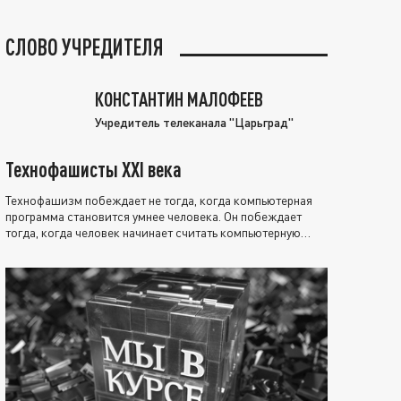
СЛОВО УЧРЕДИТЕЛЯ
КОНСТАНТИН МАЛОФЕЕВ
Учредитель телеканала "Царьград"
Технофашисты XXI века
Технофашизм побеждает не тогда, когда компьютерная
программа становится умнее человека. Он побеждает
тогда, когда человек начинает считать компьютерную
программу нравственно выше себя.