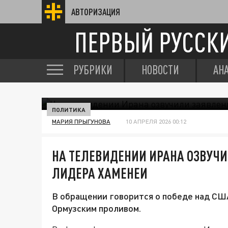
АВТОРИЗАЦИЯ
ПЕРВЫЙ РУССК
РУБРИКИ
НОВОСТИ
АН
ПОЛИТИКА
МАРИЯ ПРЫГУНОВА
10 АПРЕЛЯ 2026 00:12
НА ТЕЛЕВИДЕНИИ ИРАНА ОЗВУЧИ
ЛИДЕРА ХАМЕНЕИ
В обращении говорится о победе над США
Ормузским проливом.