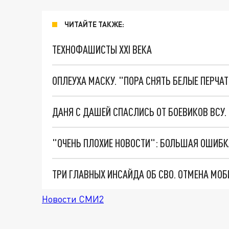
ЧИТАЙТЕ ТАКЖЕ:
ТЕХНОФАШИСТЫ XXI ВЕКА
ОПЛЕУХА МАСКУ. "ПОРА СНЯТЬ БЕЛЫЕ ПЕРЧА
ДАНЯ С ДАШЕЙ СПАСЛИСЬ ОТ БОЕВИКОВ ВСУ
Новости СМИ2