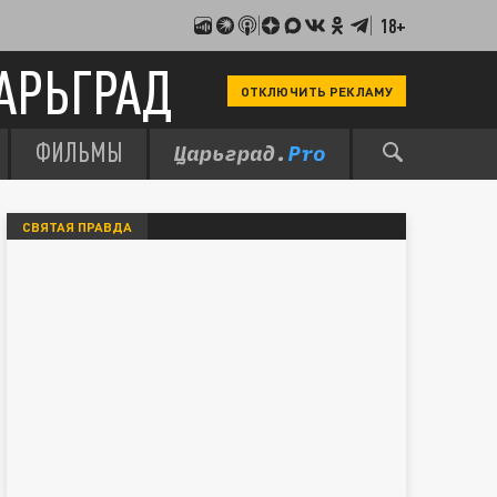
18+
АРЬГРАД
ОТКЛЮЧИТЬ РЕКЛАМУ
ФИЛЬМЫ
СВЯТАЯ ПРАВДА