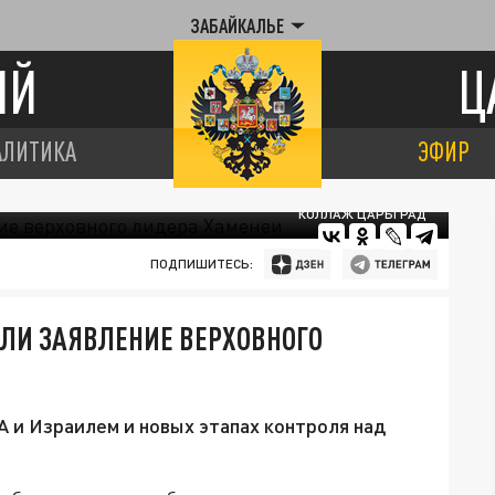
ЗАБАЙКАЛЬЕ
ИЙ
Ц
АЛИТИКА
ЭФИР
КОЛЛАЖ ЦАРЬГРАД
ПОДПИШИТЕСЬ:
ЛИ ЗАЯВЛЕНИЕ ВЕРХОВНОГО
 и Израилем и новых этапах контроля над