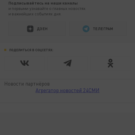
Подписывайтесь на наши каналы
и первыми узнавайте о главных новостях
и важнейших событиях дня.
ДЗЕН
ТЕЛЕГРАМ
ПОДЕЛИТЬСЯ В СОЦСЕТЯХ:
Новости партнёров
Агрегатор новостей 24СМИ