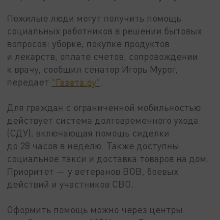
Пожилые люди могут получить помощь
социальных работников в решении бытовых
вопросов: уборке, покупке продуктов
и лекарств, оплате счетов, сопровождении
к врачу, сообщил сенатор Игорь Мурог,
передает
"Газета.ру"
.
Для граждан с ограниченной мобильностью
действует система долговременного ухода
(СДУ), включающая помощь сиделки
до 28 часов в неделю. Также доступны
социальное такси и доставка товаров на дом.
Приоритет — у ветеранов ВОВ, боевых
действий и участников СВО.
Оформить помощь можно через центры