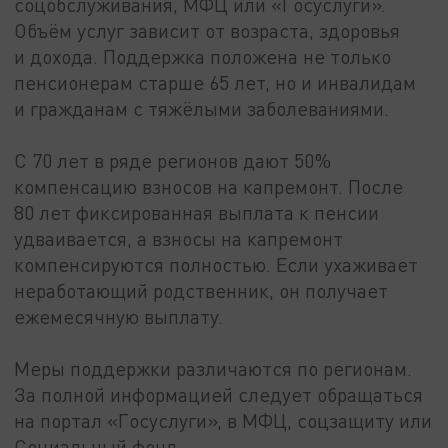
соцобслуживания, МФЦ или «Госуслуги».
Объём услуг зависит от возраста, здоровья
и дохода. Поддержка положена не только
пенсионерам старше 65 лет, но и инвалидам
и гражданам с тяжёлыми заболеваниями.
С 70 лет в ряде регионов дают 50%
компенсацию взносов на капремонт. После
80 лет фиксированная выплата к пенсии
удваивается, а взносы на капремонт
компенсируются полностью. Если ухаживает
неработающий родственник, он получает
ежемесячную выплату.
Меры поддержки различаются по регионам.
За полной информацией следует обращаться
на портал «Госуслуги», в МФЦ, соцзащиту или
Социальный фонд.