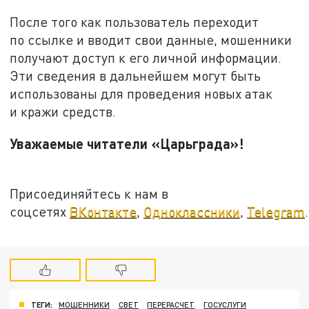
После того как пользователь переходит
по ссылке и вводит свои данные, мошенники
получают доступ к его личной информации.
Эти сведения в дальнейшем могут быть
использованы для проведения новых атак
и кражи средств.
Уважаемые читатели «Царьграда»!
Присоединяйтесь к нам в
соцсетях
ВКонтакте
,
Одноклассники
,
Telegram
.
ТЕГИ:
МОШЕННИКИ
СВЕТ
ПЕРЕРАСЧЕТ
ГОСУСЛУГИ