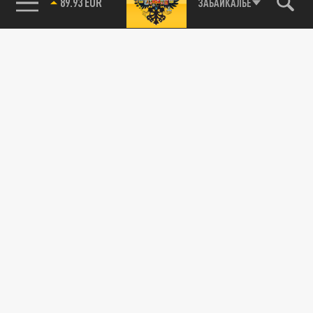
89.93 EUR
ЗАБАЙКАЛЬЕ