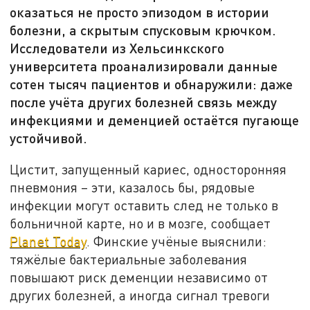
оказаться не просто эпизодом в истории
болезни, а скрытым спусковым крючком.
Исследователи из Хельсинкского
университета проанализировали данные
сотен тысяч пациентов и обнаружили: даже
после учёта других болезней связь между
инфекциями и деменцией остаётся пугающе
устойчивой.
Цистит, запущенный кариес, односторонняя
пневмония – эти, казалось бы, рядовые
инфекции могут оставить след не только в
больничной карте, но и в мозге, сообщает
Planet Today
. Финские учёные выяснили:
тяжёлые бактериальные заболевания
повышают риск деменции независимо от
других болезней, а иногда сигнал тревоги