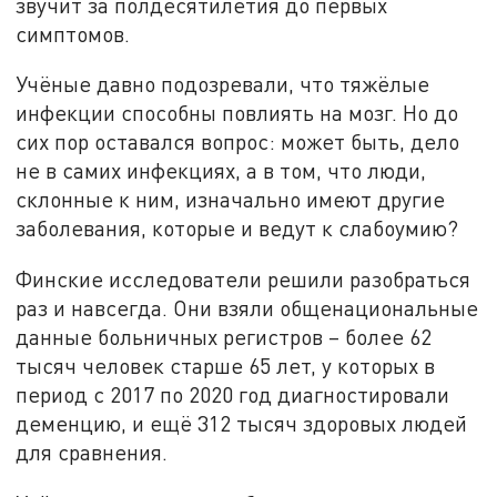
звучит за полдесятилетия до первых
симптомов.
Учёные давно подозревали, что тяжёлые
инфекции способны повлиять на мозг. Но до
сих пор оставался вопрос: может быть, дело
не в самих инфекциях, а в том, что люди,
склонные к ним, изначально имеют другие
заболевания, которые и ведут к слабоумию?
Финские исследователи решили разобраться
раз и навсегда. Они взяли общенациональные
данные больничных регистров – более 62
тысяч человек старше 65 лет, у которых в
период с 2017 по 2020 год диагностировали
деменцию, и ещё 312 тысяч здоровых людей
для сравнения.