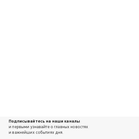
Подписывайтесь на наши каналы
и первыми узнавайте о главных новостях
и важнейших событиях дня.