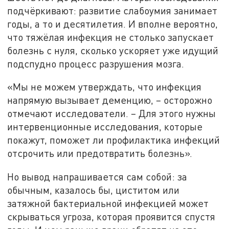
подчёркивают: развитие слабоумия занимает
годы, а то и десятилетия. И вполне вероятно,
что тяжёлая инфекция не столько запускает
болезнь с нуля, сколько ускоряет уже идущий
подспудно процесс разрушения мозга.
«Мы не можем утверждать, что инфекция
напрямую вызывает деменцию, – осторожно
отмечают исследователи. – Для этого нужны
интервенционные исследования, которые
покажут, поможет ли профилактика инфекций
отсрочить или предотвратить болезнь».
Но вывод напрашивается сам собой: за
обычным, казалось бы, циститом или
затяжной бактериальной инфекцией может
скрываться угроза, которая проявится спустя