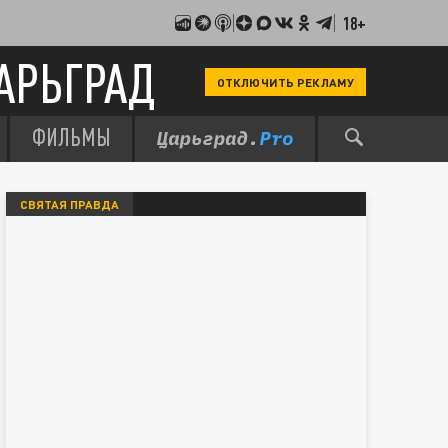
18+
АРЬГРАД
ОТКЛЮЧИТЬ РЕКЛАМУ
ФИЛЬМЫ
СВЯТАЯ ПРАВДА