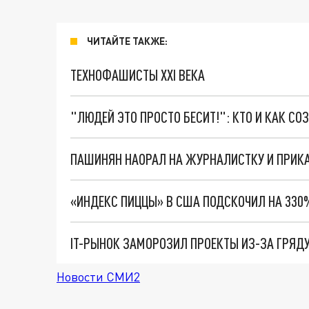
ЧИТАЙТЕ ТАКЖЕ:
ТЕХНОФАШИСТЫ XXI ВЕКА
"ЛЮДЕЙ ЭТО ПРОСТО БЕСИТ!": КТО И КАК С
ПАШИНЯН НАОРАЛ НА ЖУРНАЛИСТКУ И ПРИК
«ИНДЕКС ПИЦЦЫ» В США ПОДСКОЧИЛ НА 330%
IT-РЫНОК ЗАМОРОЗИЛ ПРОЕКТЫ ИЗ-ЗА ГРЯД
Новости СМИ2