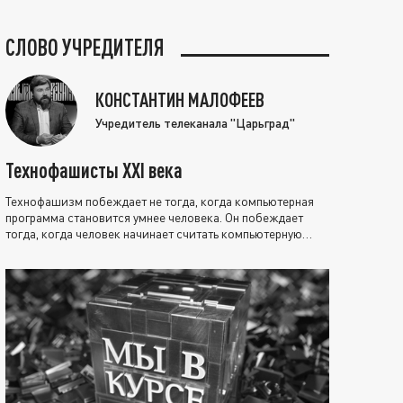
СЛОВО УЧРЕДИТЕЛЯ
КОНСТАНТИН МАЛОФЕЕВ
Учредитель телеканала "Царьград"
Технофашисты XXI века
Технофашизм побеждает не тогда, когда компьютерная
программа становится умнее человека. Он побеждает
тогда, когда человек начинает считать компьютерную
программу нравственно выше себя.