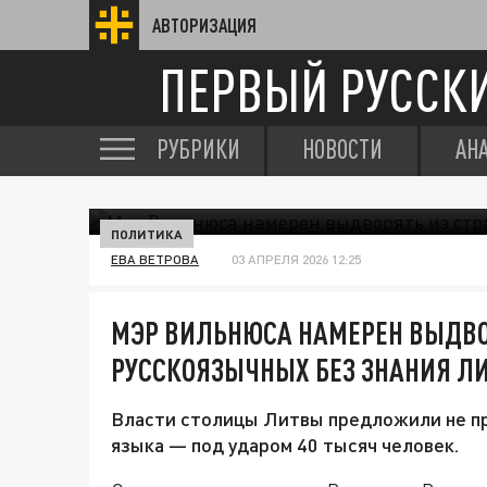
АВТОРИЗАЦИЯ
ПЕРВЫЙ РУССК
РУБРИКИ
НОВОСТИ
АН
ПОЛИТИКА
ЕВА ВЕТРОВА
03 АПРЕЛЯ 2026 12:25
МЭР ВИЛЬНЮСА НАМЕРЕН ВЫДВО
РУССКОЯЗЫЧНЫХ БЕЗ ЗНАНИЯ Л
Власти столицы Литвы предложили не п
языка — под ударом 40 тысяч человек.