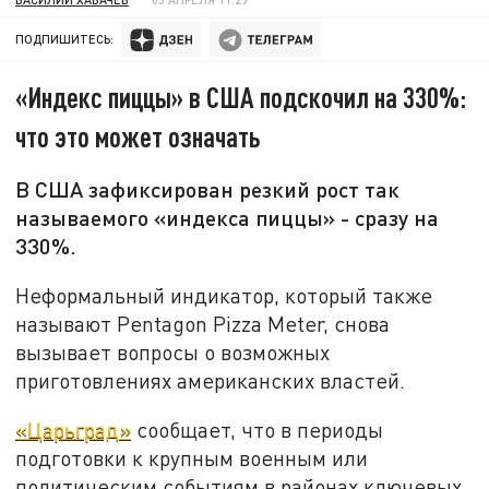
ПОДПИШИТЕСЬ:
«Индекс пиццы» в США подскочил на 330%:
что это может означать
В США зафиксирован резкий рост так
называемого «индекса пиццы» - сразу на
330%.
Неформальный индикатор, который также
называют Pentagon Pizza Meter, снова
вызывает вопросы о возможных
приготовлениях американских властей.
«Царьград»
сообщает, что в периоды
подготовки к крупным военным или
политическим событиям в районах ключевых