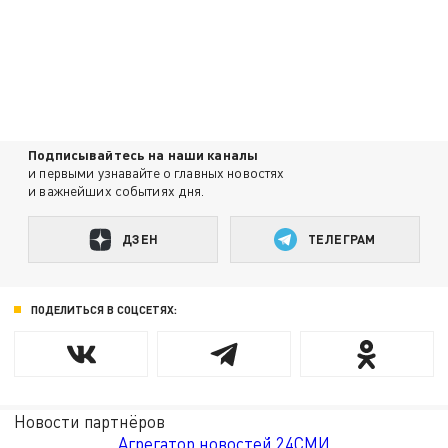
Подписывайтесь на наши каналы
и первыми узнавайте о главных новостях
и важнейших событиях дня.
ДЗЕН
ТЕЛЕГРАМ
ПОДЕЛИТЬСЯ В СОЦСЕТЯХ:
Новости партнёров
Агрегатор новостей 24СМИ