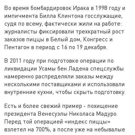
Во время бомбардировок Ирака в 1998 году и
импичмента Билла Клинтона госслужащие,
судя по всему, фактически жили на работе:
журналисты фиксировали трехкратный рост
заказов пиццы в Белый дом, Конгресс и
Пентагон в период с 16 по 19 декабря.
В 2011 году при подготовке операции по
ликвидации Усамы бен Ладена спецслужбы
намеренно распределяли заказы между
несколькими поставщиками и использовали
внутренние кухни, чтобы скрыть подготовку.
Есть и более свежий пример - похищение
президента Венесуэлы Николаса Мадуро.
Перед той операцией «индекс пиццы»
взлетел на 700%, а после уже на небывалые