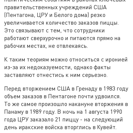
правительственных учреждений США
(Пентагона, ЦРУ и Белого дома) резко
увеличивается количество заказов пиццы.
Это связывают с тем, что сотрудники
работают сверхурочно и питаются прямо на
рабочих местах, не отвлекаясь.
К таким теориям можно относиться с иронией
из-за их недоказуемости, однако факты
заставляют отнестись к ним серьезно.
Перед вторжением США в Гренаду в 1983 году
объем заказов в Пентагоне почти удвоился.
То же самое произошло накануне вторжения в
Панаму в 1989 году. В ночь на 1 августа 1990
года ЦРУ заказало 21 пиццу - на следующий
день иракские войска вторглись в Кувейт.