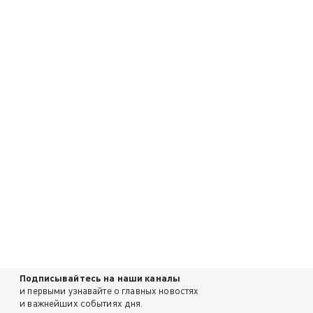
Подписывайтесь на наши каналы
и первыми узнавайте о главных новостях
и важнейших событиях дня.