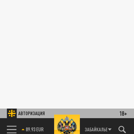
18+
АВТОРИЗАЦИЯ
89.93 EUR
ЗАБАЙКАЛЬЕ