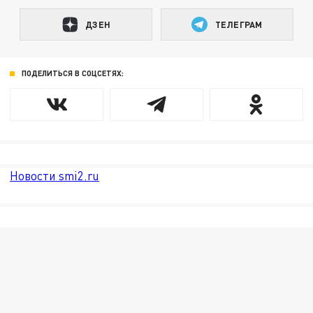
ДЗЕН
ТЕЛЕГРАМ
ПОДЕЛИТЬСЯ В СОЦСЕТЯХ:
Новости smi2.ru