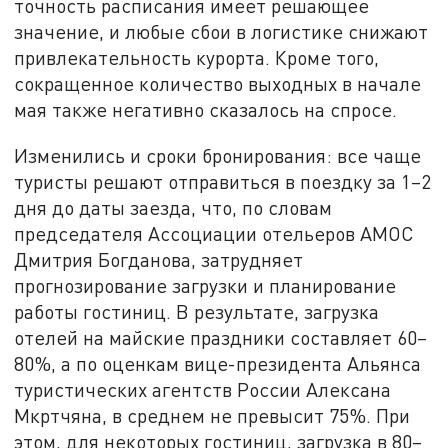
точность расписания имеет решающее
значение, и любые сбои в логистике снижают
привлекательность курорта. Кроме того,
сокращенное количество выходных в начале
мая также негативно сказалось на спросе.
Изменились и сроки бронирования: все чаще
туристы решают отправиться в поездку за 1–2
дня до даты заезда, что, по словам
председателя Ассоциации отельеров АМОС
Дмитрия Богданова, затрудняет
прогнозирование загрузки и планирование
работы гостиниц. В результате, загрузка
отелей на майские праздники составляет 60–
80%, а по оценкам вице-президента Альянса
туристических агентств России Алексана
Мкртчяна, в среднем не превысит 75%. При
этом, для некоторых гостиниц, загрузка в 80–