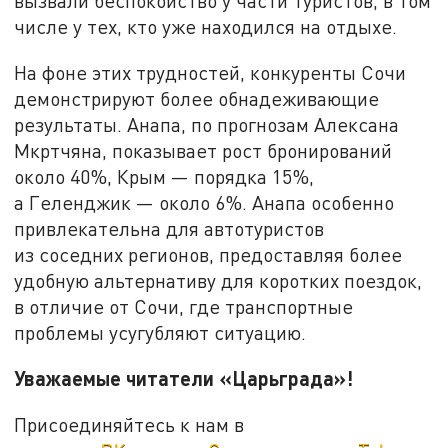
вызвали беспокойство у части туристов, в том
числе у тех, кто уже находился на отдыхе.
На фоне этих трудностей, конкуренты Сочи
демонстрируют более обнадеживающие
результаты. Анапа, по прогнозам Алексана
Мкртчяна, показывает рост бронирований
около 40%, Крым — порядка 15%,
а Геленджик — около 6%. Анапа особенно
привлекательна для автотуристов
из соседних регионов, предоставляя более
удобную альтернативу для коротких поездок,
в отличие от Сочи, где транспортные
проблемы усугубляют ситуацию.
Уважаемые читатели «Царьграда»!
Присоединяйтесь к нам в