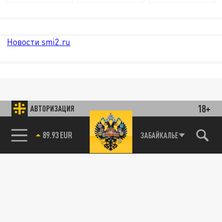
Новости smi2.ru
18+
АВТОРИЗАЦИЯ
89.93 EUR
ЗАБАЙКАЛЬЕ