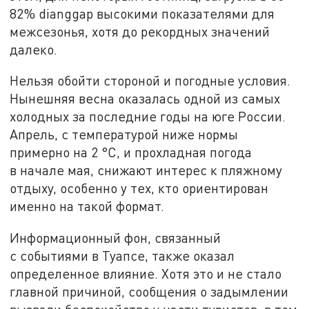
82% dianggap высокими показателями для
межсезонья, хотя до рекордных значений
далеко.
Нельзя обойти стороной и погодные условия.
Нынешняя весна оказалась одной из самых
холодных за последние годы на юге России.
Апрель, с температурой ниже нормы
примерно на 2 °C, и прохладная погода
в начале мая, снижают интерес к пляжному
отдыху, особенно у тех, кто ориентирован
именно на такой формат.
Информационный фон, связанный
с событиями в Туапсе, также оказал
определенное влияние. Хотя это и не стало
главной причиной, сообщения о задымлении