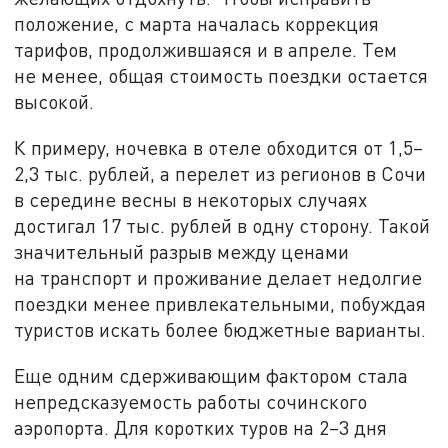
положение, с марта началась коррекция
тарифов, продолжившаяся и в апреле. Тем
не менее, общая стоимость поездки остается
высокой.
К примеру, ночевка в отеле обходится от 1,5–
2,3 тыс. рублей, а перелет из регионов в Сочи
в середине весны в некоторых случаях
достигал 17 тыс. рублей в одну сторону. Такой
значительный разрыв между ценами
на транспорт и проживание делает недолгие
поездки менее привлекательными, побуждая
туристов искать более бюджетные варианты.
Еще одним сдерживающим фактором стала
непредсказуемость работы сочинского
аэропорта. Для коротких туров на 2–3 дня