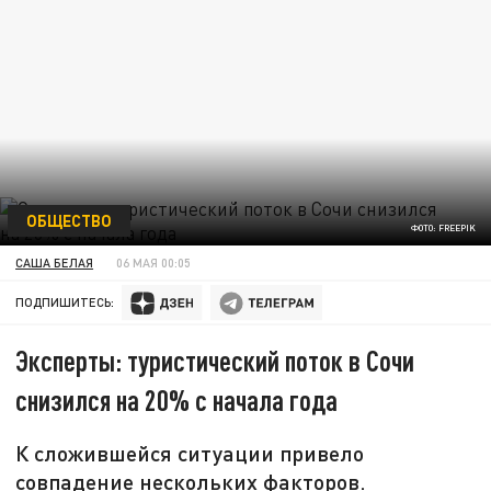
ОБЩЕСТВО
ФОТО: FREEPIK
САША БЕЛАЯ
06 МАЯ 00:05
ПОДПИШИТЕСЬ:
Эксперты: туристический поток в Сочи
снизился на 20% с начала года
К сложившейся ситуации привело
совпадение нескольких факторов.