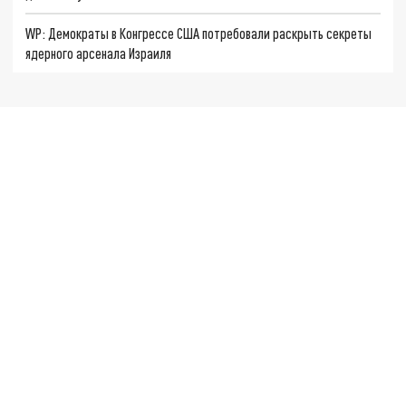
WP: Демократы в Конгрессе США потребовали раскрыть секреты
ядерного арсенала Израиля