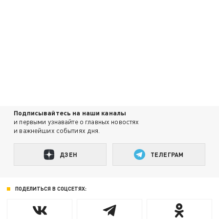
Подписывайтесь на наши каналы
и первыми узнавайте о главных новостях
и важнейших событиях дня.
ДЗЕН
ТЕЛЕГРАМ
ПОДЕЛИТЬСЯ В СОЦСЕТЯХ: