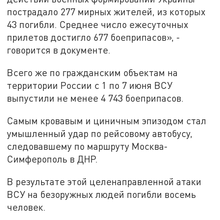
пострадало 277 мирных жителей, из которых
43 погибли. Среднее число ежесуточных
прилетов достигло 677 боеприпасов», -
говорится в документе.
Всего же по гражданским объектам на
территории России с 1 по 7 июня ВСУ
выпустили не менее 4 743 боеприпасов.
Самым кровавым и циничным эпизодом стал
умышленный удар по рейсовому автобусу,
следовавшему по маршруту Москва-
Симферополь в ДНР.
В результате этой целенаправленной атаки
ВСУ на безоружных людей погибли восемь
человек.