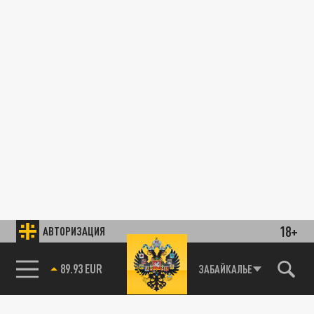
18+
АВТОРИЗАЦИЯ
89.93 EUR
ЗАБАЙКАЛЬЕ