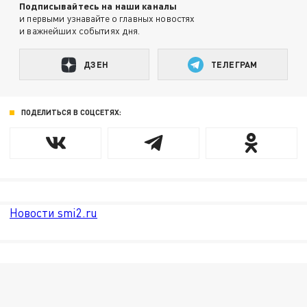
Подписывайтесь на наши каналы
и первыми узнавайте о главных новостях
и важнейших событиях дня.
ДЗЕН
ТЕЛЕГРАМ
ПОДЕЛИТЬСЯ В СОЦСЕТЯХ:
Новости smi2.ru