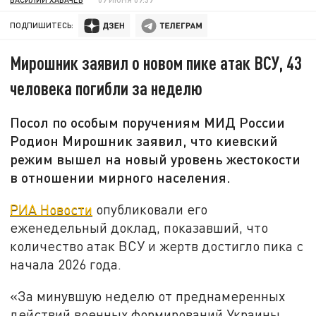
ПОДПИШИТЕСЬ:
Мирошник заявил о новом пике атак ВСУ, 43
человека погибли за неделю
Посол по особым поручениям МИД России
Родион Мирошник заявил, что киевский
режим вышел на новый уровень жестокости
в отношении мирного населения.
РИА Новости
опубликовали его
еженедельный доклад, показавший, что
количество атак ВСУ и жертв достигло пика с
начала 2026 года.
«За минувшую неделю от преднамеренных
действий военных формирований Украины