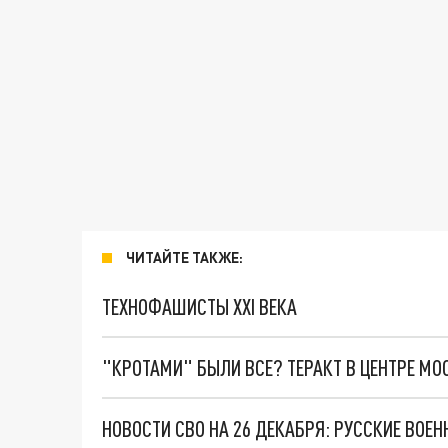
ЧИТАЙТЕ ТАКЖЕ:
ТЕХНОФАШИСТЫ XXI ВЕКА
"КРОТАМИ" БЫЛИ ВСЕ? ТЕРАКТ В ЦЕНТРЕ М