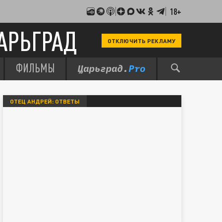
18+
АРЬГРАД
ОТКЛЮЧИТЬ РЕКЛАМУ
ФИЛЬМЫ
ОТЕЦ АНДРЕЙ: ОТВЕТЫ