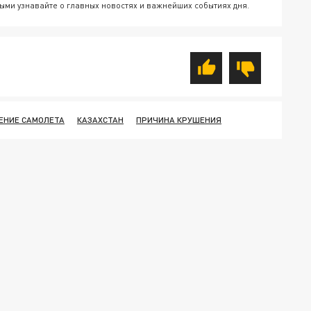
ыми узнавайте о главных новостях и важнейших событиях дня.
ЕНИЕ САМОЛЕТА
КАЗАХСТАН
ПРИЧИНА КРУШЕНИЯ