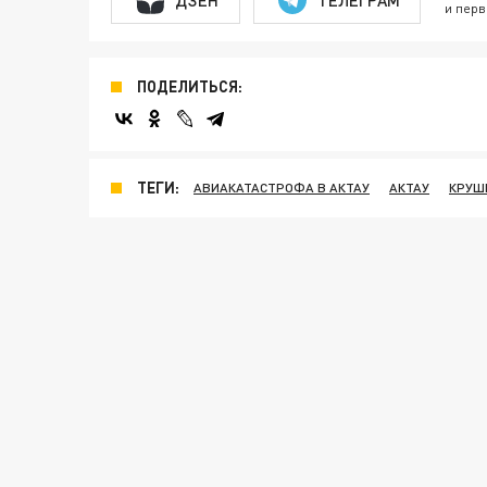
и перв
ПОДЕЛИТЬСЯ:
ТЕГИ:
АВИАКАТАСТРОФА В АКТАУ
АКТАУ
КРУШ