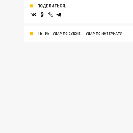
ПОДЕЛИТЬСЯ:
ТЕГИ:
УДАР ПО СУДЖЕ
УДАР ПО ИНТЕРНАТУ