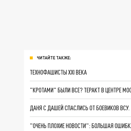
ЧИТАЙТЕ ТАКЖЕ:
ТЕХНОФАШИСТЫ XXI ВЕКА
"КРОТАМИ" БЫЛИ ВСЕ? ТЕРАКТ В ЦЕНТРЕ М
ДАНЯ С ДАШЕЙ СПАСЛИСЬ ОТ БОЕВИКОВ ВСУ