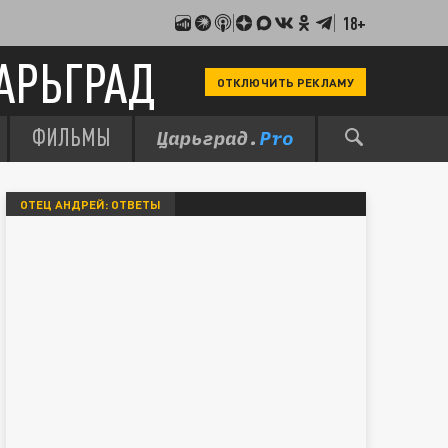
18+
АРЬГРАД
ОТКЛЮЧИТЬ РЕКЛАМУ
ФИЛЬМЫ
ОТЕЦ АНДРЕЙ: ОТВЕТЫ