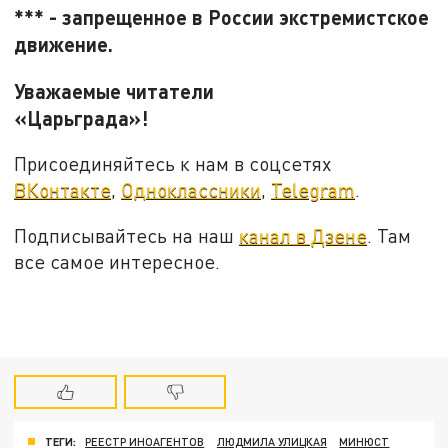
*** - запрещенное в России экстремистское
движение.
Уважаемые читатели
«Царьграда»!
Присоединяйтесь к нам в соцсетях
ВКонтакте
,
Одноклассники
,
Telegram
.
Подписывайтесь на наш
канал в Дзене
. Там
все самое интересное.
ТЕГИ:
РЕЕСТР ИНОАГЕНТОВ
ЛЮДМИЛА УЛИЦКАЯ
МИНЮСТ