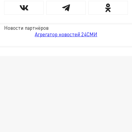
Новости партнёров
Агрегатор новостей 24СМИ