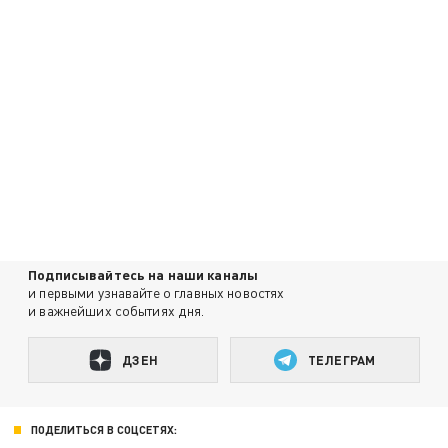
Подписывайтесь на наши каналы
и первыми узнавайте о главных новостях
и важнейших событиях дня.
ДЗЕН
ТЕЛЕГРАМ
ПОДЕЛИТЬСЯ В СОЦСЕТЯХ: