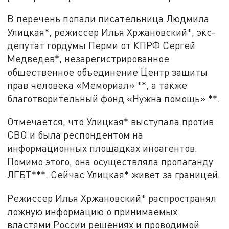
В перечень попали писательница Людмила
Улицкая*, режиссер Илья Хржановский*, экс-
депутат гордумы Перми от КПРФ Сергей
Медведев*, незарегистрированное
общественное объединение Центр защиты
прав человека «Мемориал» **, а также
благотворительный фонд «Нужна помощь» **.
Отмечается, что Улицкая* выступала против
СВО и была респондентом на
информационных площадках иноагентов.
Помимо этого, она осуществляла пропаганду
ЛГБТ***. Сейчас Улицкая* живет за границей.
Режиссер Илья Хржановский* распространял
ложную информацию о принимаемых
властями России решениях и проводимой