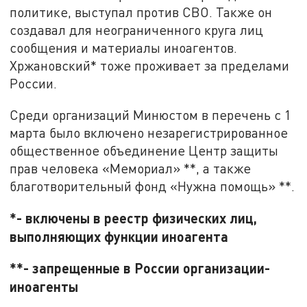
политике, выступал против СВО. Также он
создавал для неограниченного круга лиц
сообщения и материалы иноагентов.
Хржановский* тоже проживает за пределами
России.
Среди организаций Минюстом в перечень с 1
марта было включено незарегистрированное
общественное объединение Центр защиты
прав человека «Мемориал» **, а также
благотворительный фонд «Нужна помощь» **.
*- включены в реестр физических лиц,
выполняющих функции иноагента
**- запрещенные в России организации-
иноагенты