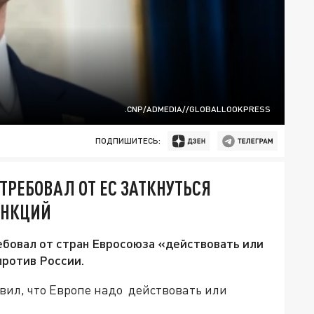
.CNP/ADMEDIA//GLOBALLOOKPRESS
ПОДПИШИТЕСЬ:
ТРЕБОВАЛ ОТ ЕС ЗАТКНУТЬСЯ
АНКЦИЙ
бовал от стран Евросоюза «действовать или
против России.
вил, что Европе надо действовать или