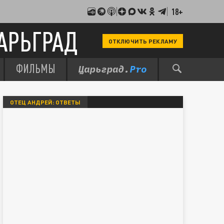
18+
АРЬГРАД
ОТКЛЮЧИТЬ РЕКЛАМУ
ФИЛЬМЫ
ОТЕЦ АНДРЕЙ: ОТВЕТЫ