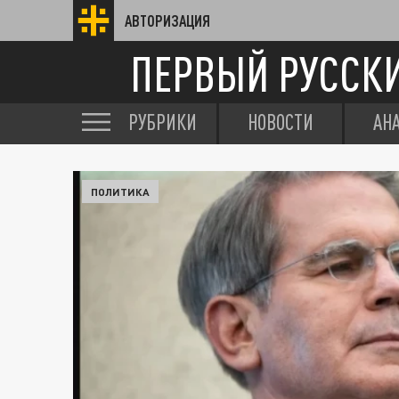
АВТОРИЗАЦИЯ
ПЕРВЫЙ РУССК
РУБРИКИ
НОВОСТИ
АН
ПОЛИТИКА