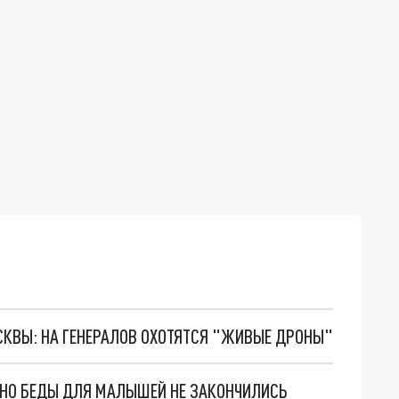
ОСКВЫ: НА ГЕНЕРАЛОВ ОХОТЯТСЯ "ЖИВЫЕ ДРОНЫ"
. НО БЕДЫ ДЛЯ МАЛЫШЕЙ НЕ ЗАКОНЧИЛИСЬ