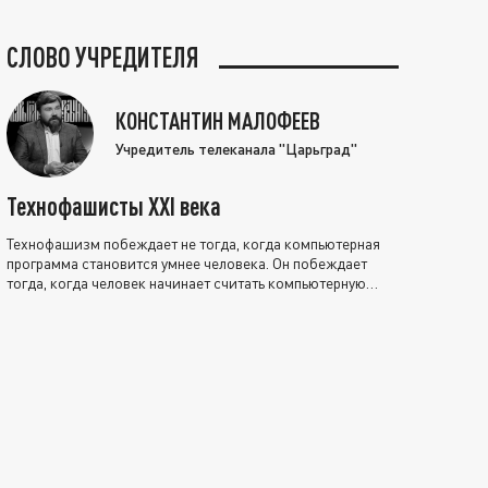
СЛОВО УЧРЕДИТЕЛЯ
КОНСТАНТИН МАЛОФЕЕВ
Учредитель телеканала "Царьград"
Технофашисты XXI века
Технофашизм побеждает не тогда, когда компьютерная
программа становится умнее человека. Он побеждает
тогда, когда человек начинает считать компьютерную
программу нравственно выше себя.