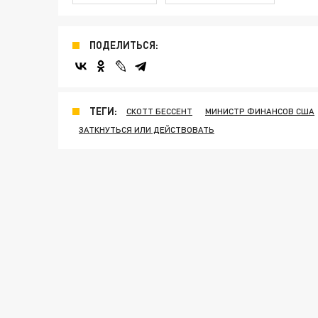
ПОДЕЛИТЬСЯ:
ТЕГИ:
СКОТТ БЕССЕНТ
МИНИСТР ФИНАНСОВ США
ЗАТКНУТЬСЯ ИЛИ ДЕЙСТВОВАТЬ