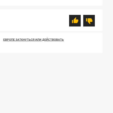
ЕВРОПЕ ЗАТКНУТЬСЯ ИЛИ ДЕЙСТВОВАТЬ