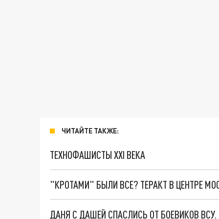
ЧИТАЙТЕ ТАКЖЕ:
ТЕХНОФАШИСТЫ XXI ВЕКА
"КРОТАМИ" БЫЛИ ВСЕ? ТЕРАКТ В ЦЕНТРЕ М
ДАНЯ С ДАШЕЙ СПАСЛИСЬ ОТ БОЕВИКОВ ВСУ