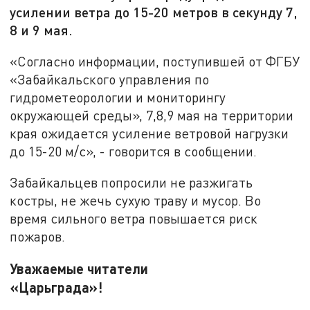
усилении ветра до 15-20 метров в секунду 7,
8 и 9 мая.
«Согласно информации, поступившей от ФГБУ
«Забайкальского управления по
гидрометеорологии и мониторингу
окружающей среды», 7,8,9 мая на территории
края ожидается усиление ветровой нагрузки
до 15-20 м/с», - говорится в сообщении.
Забайкальцев попросили не разжигать
костры, не жечь сухую траву и мусор. Во
время сильного ветра повышается риск
пожаров.
Уважаемые читатели
«Царьграда»!