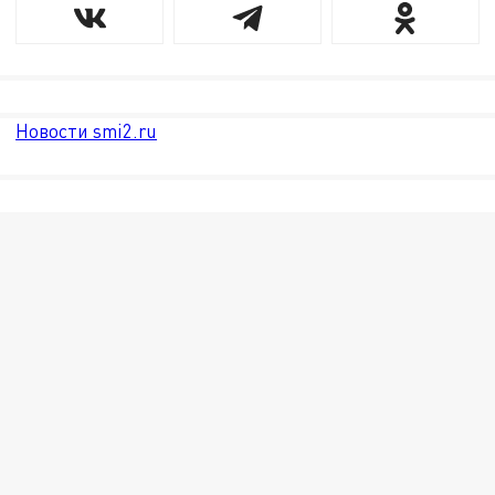
Новости smi2.ru