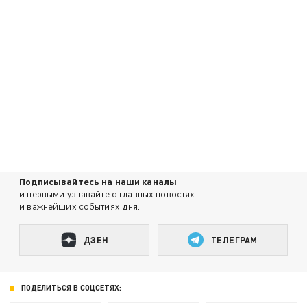
Подписывайтесь на наши каналы
и первыми узнавайте о главных новостях
и важнейших событиях дня.
ДЗЕН
ТЕЛЕГРАМ
ПОДЕЛИТЬСЯ В СОЦСЕТЯХ: