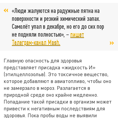
«Люди жалуются на радужные пятна на
поверхности и резкий химический запах.
Самолёт упал в декабре, но его до сих пор
не подняли полностью», –
пишет
Телеграм-канал Mash.
Главную опасность для здоровья
представляет присадка «жидкость И»
(этилцеллозольв). Это токсичное вещество,
которое добавляют в авиатопливо, чтобы оно
не замерзало в мороз. Разлагается в
природной среде оно крайне медленно.
Попадание такой присадки в организм может
привести к негативным последствиям для
здоровья. Пока пробы воды не выявили