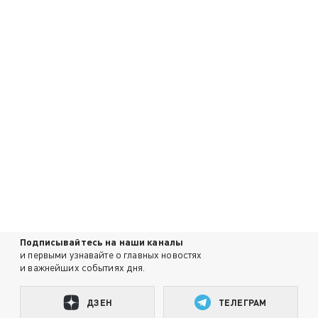
Подписывайтесь на наши каналы
и первыми узнавайте о главных новостях
и важнейших событиях дня.
ДЗЕН
ТЕЛЕГРАМ