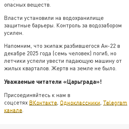
опасных веществ.
Власти установили на водохранилище
защитные барьеры. Контроль за водозабором
усилен.
Напомним, что экипаж разбившегося Ан-22 в
декабре 2025 года (семь человек) погиб, но
летчики успели увести падающую машину от
жилых кварталов. Жертв на земле не было.
Уважаемые читатели «Царьграда»!
Присоединяйтесь к нам в
соцсетях
ВКонтакте
,
Одноклассники
,
Telegram
канале
.