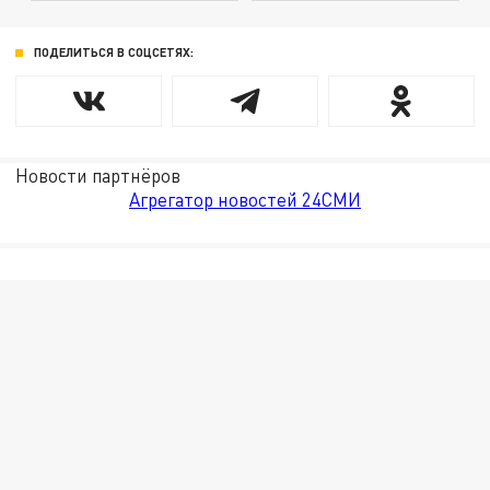
ПОДЕЛИТЬСЯ В СОЦСЕТЯХ:
Новости партнёров
Агрегатор новостей 24СМИ