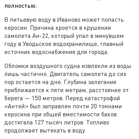
полностью.
В питьевую воду в Иваново может попасть
керосин. Причина кроется в крушении
самолета Ан-22, который упал в минувшем
году в Уводьское водохранилище, главный
источник водоснабжения для города.
Обломки воздушного судна извлекли из воды
лишь частично. Двигатель самолета до сих
пор остается на дне. Глубина залегания
приближается к пяти метрам, расстояние от
берега — 150 метров. Перед катастрофой
«Антей» был заправлен почти 20 тоннами
керосина при общей вместимости баков
достигала 127 тысяч литров. Топливо
продолжает вытекать в воду.