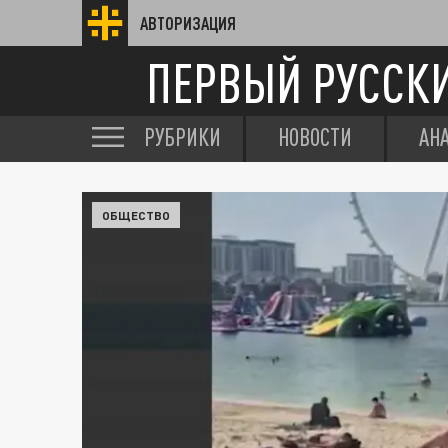
АВТОРИЗАЦИЯ
ПЕРВЫЙ РУССК
РУБРИКИ
НОВОСТИ
АН
ОБЩЕСТВО