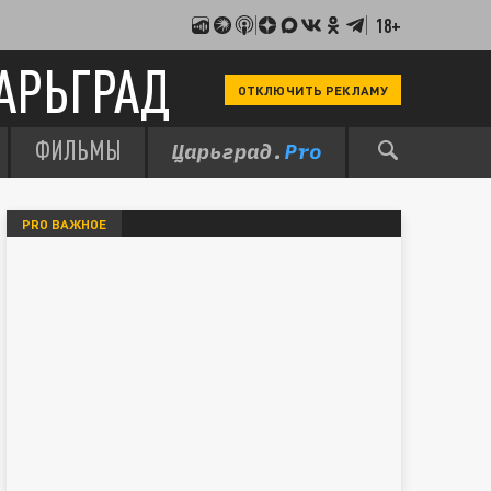
18+
АРЬГРАД
ОТКЛЮЧИТЬ РЕКЛАМУ
ФИЛЬМЫ
PRO ВАЖНОЕ