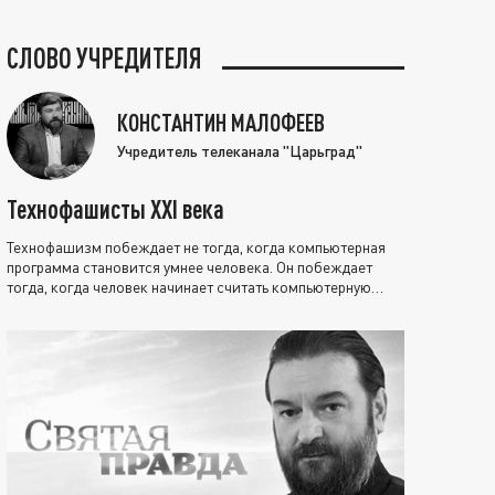
СЛОВО УЧРЕДИТЕЛЯ
КОНСТАНТИН МАЛОФЕЕВ
Учредитель телеканала "Царьград"
Технофашисты XXI века
Технофашизм побеждает не тогда, когда компьютерная
программа становится умнее человека. Он побеждает
тогда, когда человек начинает считать компьютерную
программу нравственно выше себя.