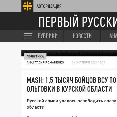
АВТОРИЗАЦИЯ
ПЕРВЫЙ РУССК
РУБРИКИ
НОВОСТИ
АН
ПОЛИТИКА
АНАСТАСИЯ РОМАНЕНКО
11 ОКТЯБРЯ 2024 15:14
MASH: 1,5 ТЫСЯЧ БОЙЦОВ ВСУ П
ОЛЬГОВКИ В КУРСКОЙ ОБЛАСТИ
Русской армии удалось освободить сразу 
области.