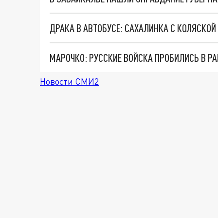
МАРОЧКО: РУССКИЕ ВОЙСКА ПРОБИЛИСЬ В Р
Новости СМИ2