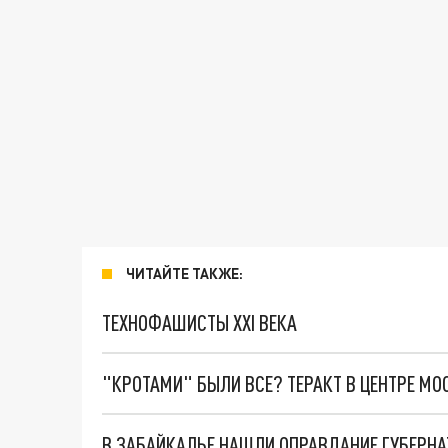
ЧИТАЙТЕ ТАКЖЕ:
ТЕХНОФАШИСТЫ XXI ВЕКА
"КРОТАМИ" БЫЛИ ВСЕ? ТЕРАКТ В ЦЕНТРЕ М
В ЗАБАЙКАЛЬЕ НАШЛИ ОПРАВДАНИЕ ГУБЕРНА