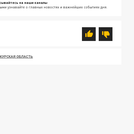
сывайтесь на наши каналы
ыми узнавайте о главных новостях и важнейших событиях дня.
КУРСКАЯ ОБЛАСТЬ