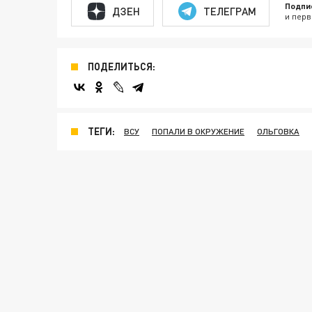
Подпи
ДЗЕН
ТЕЛЕГРАМ
и перв
ПОДЕЛИТЬСЯ:
ТЕГИ:
ВСУ
ПОПАЛИ В ОКРУЖЕНИЕ
ОЛЬГОВКА