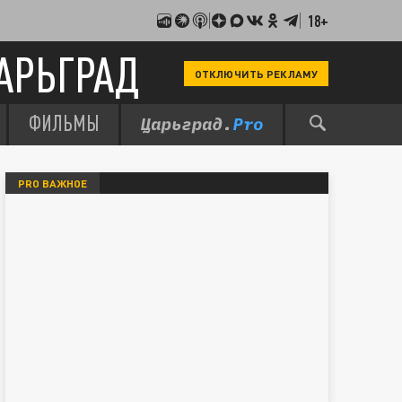
18+
АРЬГРАД
ОТКЛЮЧИТЬ РЕКЛАМУ
ФИЛЬМЫ
PRO ВАЖНОЕ