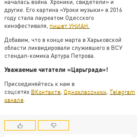
началась война. Хроники, свидетели» и
другие. Его картина «Уроки музыки» в 2016
году стала лауреатом Одесского
кинофестиваля,
пишет УНИАН.
Добавим, что в конце марта в Харьковской
области ликвидировали служившего в ВСУ
стендап-комика Артура Петрова.
Уважаемые читатели «Царьграда»!
Присоединяйтесь к нам в
соцсетях
ВКонтакте
,
Одноклассники
,
Telegram
канале
.