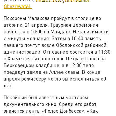
Obozrevatel.
Похороны Малахова пройдут в столице во
вторник, 21 апреля. Траурная церемония
начнётся в 10:00 на Майдане Независимости
с минуты молчания. Затем в 10:40 память
павшего почтут возле Оболонской районной
администрации. Отпевание состоится в 11:30
в Храме святых апостолов Петра и Павла на
Берковецком кладбище, а в 12:30 тело
предадут земле на Аллее славы. В конце
апреля режиссёру могло бы исполниться 60
лет.
Покойный был известным мастером
документального кино. Среди его работ
значатся ленты «Голос Донбасса», «Как