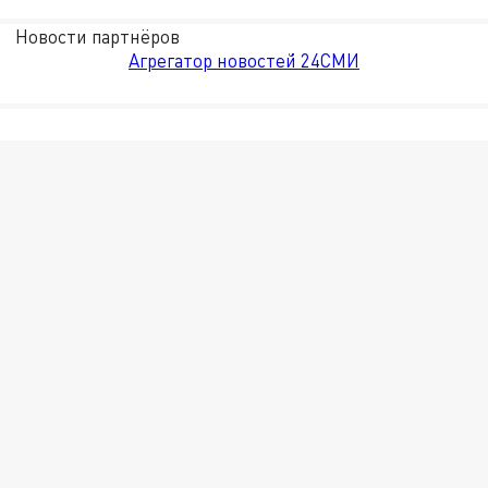
Новости партнёров
Агрегатор новостей 24СМИ