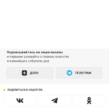
Подписывайтесь на наши каналы
и первыми узнавайте о главных новостях
и важнейших событиях дня.
ДЗЕН
ТЕЛЕГРАМ
ПОДЕЛИТЬСЯ В СОЦСЕТЯХ: