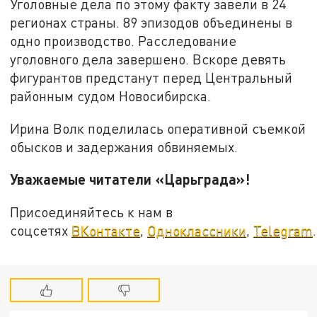
Уголовные дела по этому факту завели в 24
регионах страны. 89 эпизодов объединены в
одно производство. Расследование
уголовного дела завершено. Вскоре девять
фигурантов предстанут перед Центральный
районным судом Новосибирска.
Ирина Волк поделилась оперативной съемкой
обысков и задержания обвиняемых.
Уважаемые читатели «Царьграда»!
Присоединяйтесь к нам в
соцсетях
ВКонтакте
,
Одноклассники
,
Telegram
.