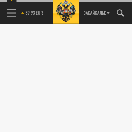
89.93 EUR
ЗАБАЙКАЛЬЕ