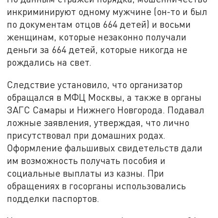
инкриминируют одному мужчине (он-то и был
по документам отцов 664 детей) и восьми
женщинам, которые незаконно получали
деньги за 664 детей, которые никогда не
рождались на свет.
Следствие установило, что организатор
обращался в МФЦ Москвы, а также в органы
ЗАГС Самары и Нижнего Новгорода. Подавал
ложные заявления, утверждая, что лично
присутствовал при домашних родах.
Оформление фальшивых свидетельств дали
им возможность получать пособия и
социальные выплаты из казны. При
обращениях в госорганы использовались
подделки паспортов.