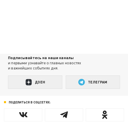
Подписывайтесь на наши каналы
и первыми узнавайте о главных новостях
и важнейших событиях дня.
ДЗЕН
ТЕЛЕГРАМ
ПОДЕЛИТЬСЯ В СОЦСЕТЯХ: