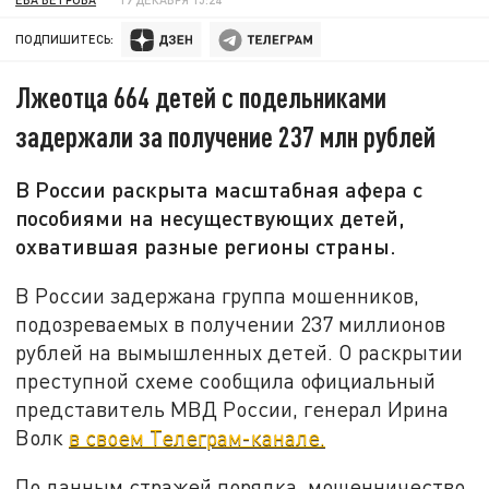
ПОДПИШИТЕСЬ:
Лжеотца 664 детей с подельниками
задержали за получение 237 млн рублей
В России раскрыта масштабная афера с
пособиями на несуществующих детей,
охватившая разные регионы страны.
В России задержана группа мошенников,
подозреваемых в получении 237 миллионов
рублей на вымышленных детей. О раскрытии
преступной схеме сообщила официальный
представитель МВД России, генерал Ирина
Волк
в своем Телеграм-канале.
По данным стражей порядка, мошенничество