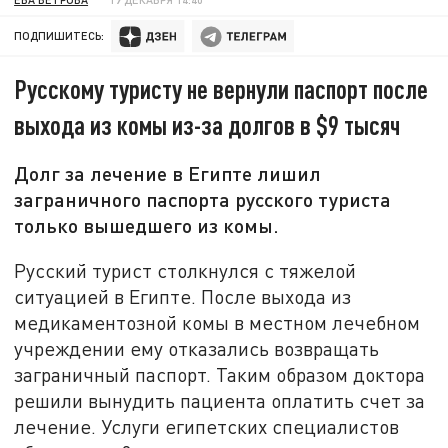
ПОДПИШИТЕСЬ:
Русскому туристу не вернули паспорт после
выхода из комы из-за долгов в $9 тысяч
Долг за лечение в Египте лишил
заграничного паспорта русского туриста
только вышедшего из комы.
Русский турист столкнулся с тяжелой
ситуацией в Египте. После выхода из
медикаментозной комы в местном лечебном
учреждении ему отказались возвращать
заграничный паспорт. Таким образом доктора
решили вынудить пациента оплатить счет за
лечение. Услуги египетских специалистов