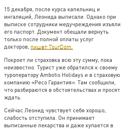
15 декабря, после курса капельниц и
ингаляций, Леонида выписали. Однако при
выписке сотрудники медучреждения изъяли
его паспорт. Документ обещали вернуть
только после полной оплаты услуг
докторов,
пишет TourDom.
Покроет ли страховка всю эту сумму, пока
неизвестно. Турист уже обратился к своему
туроператору Ambotis Holidays и в страховую
компанию «Ресо Гарантия». Там сообщили,
что разбираются в обстоятельствах и просят
ждать.
Сейчас Леонид чувствует себя хорошо,
слабость отступила. Он принимает
выписанные лекарства и даже купается в