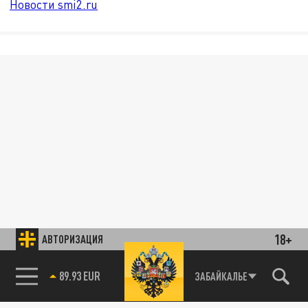
Новости smi2.ru
18+
АВТОРИЗАЦИЯ
89.93 EUR
ЗАБАЙКАЛЬЕ