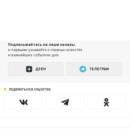
Подписывайтесь на наши каналы
и первыми узнавайте о главных новостях
и важнейших событиях дня.
ДЗЕН
ТЕЛЕГРАМ
ПОДЕЛИТЬСЯ В СОЦСЕТЯХ: