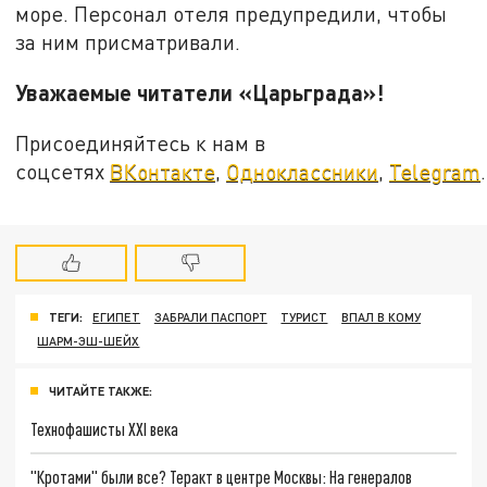
море. Персонал отеля предупредили, чтобы
за ним присматривали.
Уважаемые читатели «Царьграда»!
Присоединяйтесь к нам в
соцсетях
ВКонтакте
,
Одноклассники
,
Telegram
.
ТЕГИ:
ЕГИПЕТ
ЗАБРАЛИ ПАСПОРТ
ТУРИСТ
ВПАЛ В КОМУ
ШАРМ-ЭШ-ШЕЙХ
ЧИТАЙТЕ ТАКЖЕ:
Технофашисты XXI века
"Кротами" были все? Теракт в центре Москвы: На генералов