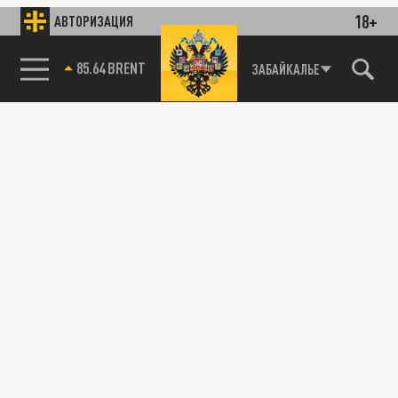
18+
АВТОРИЗАЦИЯ
85.64 BRENT
ЗАБАЙКАЛЬЕ