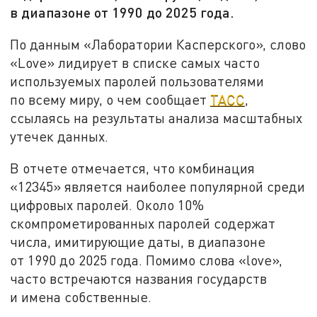
в диапазоне от 1990 до 2025 года.
По данным «Лаборатории Касперского», слово
«Love» лидирует в списке самых часто
используемых паролей пользователями
по всему миру, о чем сообщает
ТАСС
,
ссылаясь на результаты анализа масштабных
утечек данных.
В отчете отмечается, что комбинация
«12345» является наиболее популярной среди
цифровых паролей. Около 10%
скомпрометированных паролей содержат
числа, имитирующие даты, в диапазоне
от 1990 до 2025 года. Помимо слова «love»,
часто встречаются названия государств
и имена собственные.