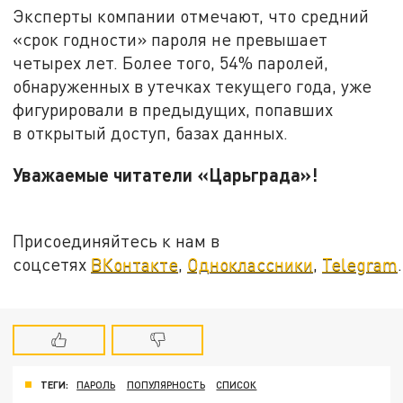
Эксперты компании отмечают, что средний
«срок годности» пароля не превышает
четырех лет. Более того, 54% паролей,
обнаруженных в утечках текущего года, уже
фигурировали в предыдущих, попавших
в открытый доступ, базах данных.
Уважаемые читатели «Царьграда»!
Присоединяйтесь к нам в
соцсетях
ВКонтакте
,
Одноклассники
,
Telegram
.
ТЕГИ:
ПАРОЛЬ
ПОПУЛЯРНОСТЬ
СПИСОК