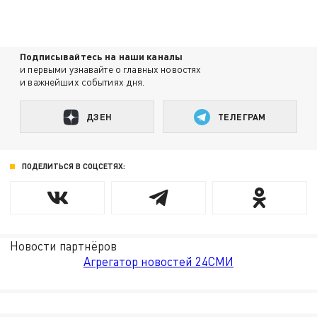
Подписывайтесь на наши каналы
и первыми узнавайте о главных новостях
и важнейших событиях дня.
ДЗЕН
ТЕЛЕГРАМ
ПОДЕЛИТЬСЯ В СОЦСЕТЯХ:
Новости партнёров
Агрегатор новостей 24СМИ