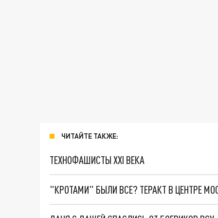
ЧИТАЙТЕ ТАКЖЕ:
ТЕХНОФАШИСТЫ XXI ВЕКА
"КРОТАМИ" БЫЛИ ВСЕ? ТЕРАКТ В ЦЕНТРЕ М