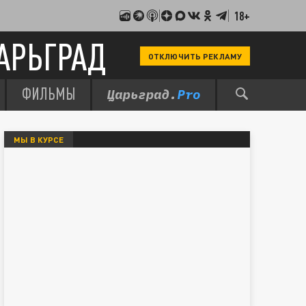
18+
АРЬГРАД
ОТКЛЮЧИТЬ РЕКЛАМУ
ФИЛЬМЫ
МЫ В КУРСЕ