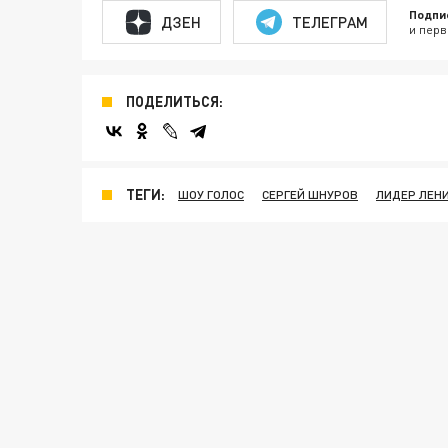
Подпи
ДЗЕН
ТЕЛЕГРАМ
и перв
ПОДЕЛИТЬСЯ:
ТЕГИ:
ШОУ ГОЛОС
СЕРГЕЙ ШНУРОВ
ЛИДЕР ЛЕН