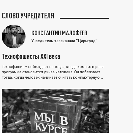
СЛОВО УЧРЕДИТЕЛЯ
КОНСТАНТИН МАЛОФЕЕВ
Учредитель телеканала "Царьград"
Технофашисты XXI века
Технофашизм побеждает не тогда, когда компьютерная
программа становится умнее человека. Он побеждает
тогда, когда человек начинает считать компьютерную
программу нравственно выше себя.