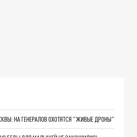
ОСКВЫ: НА ГЕНЕРАЛОВ ОХОТЯТСЯ "ЖИВЫЕ ДРОНЫ"